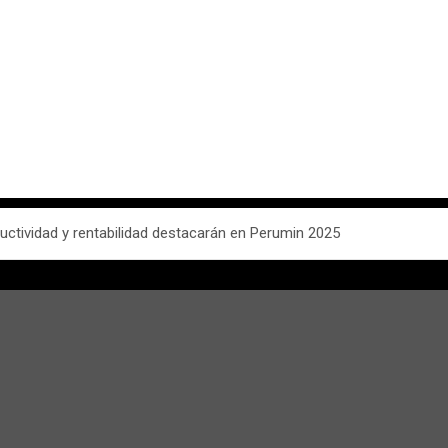
ctividad y rentabilidad destacarán en Perumin 2025