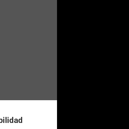
bilidad