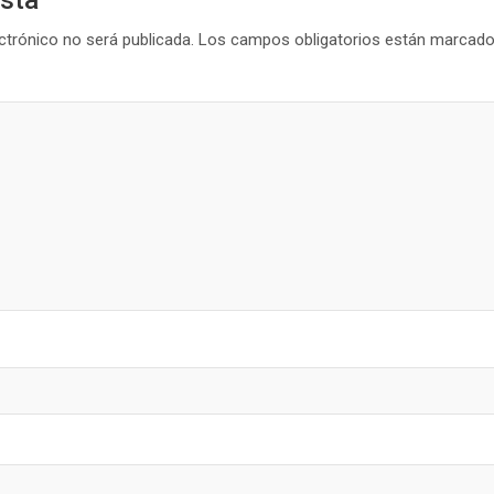
ctrónico no será publicada.
Los campos obligatorios están marcad