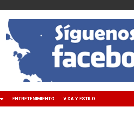
ENTRETENIMIENTO
VIDA Y ESTILO