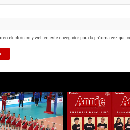
reo electrónico y web en este navegador para la próxima vez que 