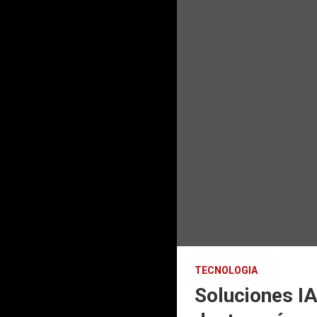
TECNOLOGIA
Soluciones IA