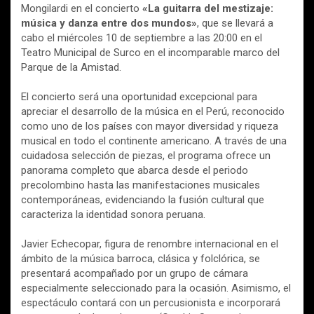
Mongilardi en el concierto
«La guitarra del mestizaje:
música y danza entre dos mundos»
, que se llevará a
cabo el miércoles 10 de septiembre a las 20:00 en el
Teatro Municipal de Surco en el incomparable marco del
Parque de la Amistad.
El concierto será una oportunidad excepcional para
apreciar el desarrollo de la música en el Perú, reconocido
como uno de los países con mayor diversidad y riqueza
musical en todo el continente americano. A través de una
cuidadosa selección de piezas, el programa ofrece un
panorama completo que abarca desde el periodo
precolombino hasta las manifestaciones musicales
contemporáneas, evidenciando la fusión cultural que
caracteriza la identidad sonora peruana.
Javier Echecopar, figura de renombre internacional en el
ámbito de la música barroca, clásica y folclórica, se
presentará acompañado por un grupo de cámara
especialmente seleccionado para la ocasión. Asimismo, el
espectáculo contará con un percusionista e incorporará