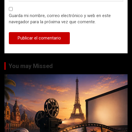
Guarda mi nombre, correo electrónico y web en este
navegador para la próxima vez que comente.
You may Missed