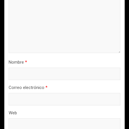
Nombre
*
Correo electrónico
*
Web