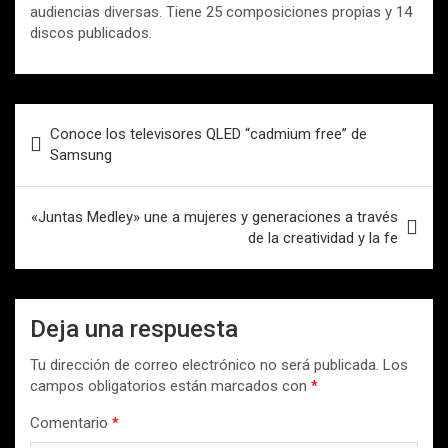
audiencias diversas. Tiene 25 composiciones propias y 14
discos publicados.
Navegación
Conoce los televisores QLED “cadmium free” de
de
Samsung
entradas
«Juntas Medley» une a mujeres y generaciones a través
de la creatividad y la fe
Deja una respuesta
Tu dirección de correo electrónico no será publicada.
Los
campos obligatorios están marcados con
*
Comentario
*