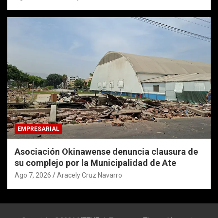
EMPRESARIAL
Asociación Okinawense denuncia clausura de
su complejo por la Municipalidad de Ate
Ago 7, 2026
Aracely Cruz Navarro