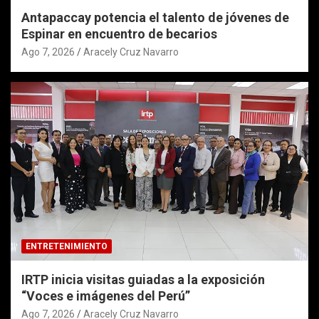
Antapaccay potencia el talento de jóvenes de
Espinar en encuentro de becarios
Ago 7, 2026
Aracely Cruz Navarro
ENTRETENIMIENTO
IRTP inicia visitas guiadas a la exposición
“Voces e imágenes del Perú”
Ago 7, 2026
Aracely Cruz Navarro