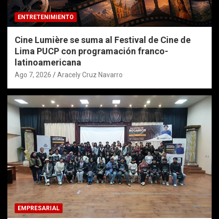
ENTRETENIMIENTO
Cine Lumière se suma al Festival de Cine de
Lima PUCP con programación franco-
latinoamericana
Ago 7, 2026
Aracely Cruz Navarro
EMPRESARIAL