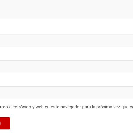
reo electrónico y web en este navegador para la próxima vez que 