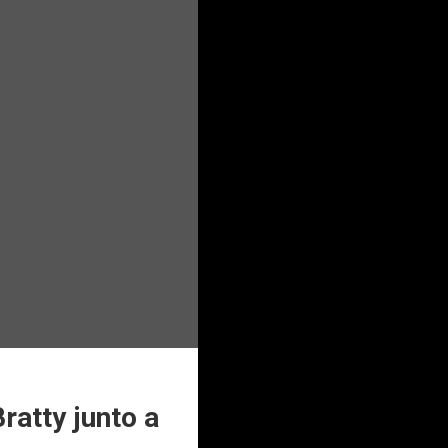
ratty junto a