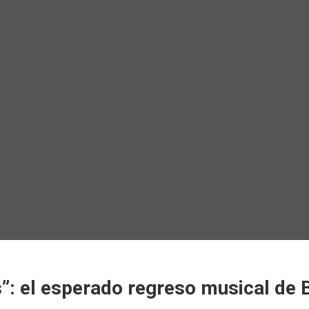
”: el esperado regreso musical de B