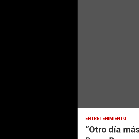
ENTRETENIMIENTO
“Otro día más