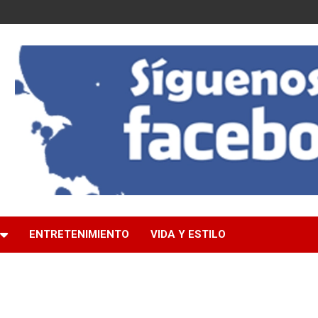
ENTRETENIMIENTO
VIDA Y ESTILO