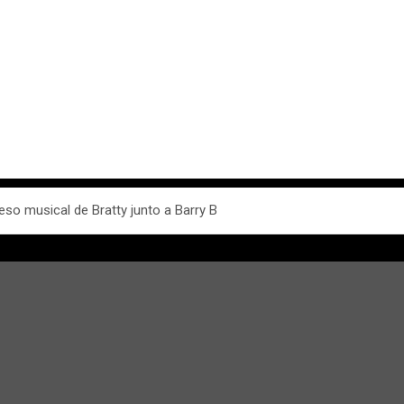
eso musical de Bratty junto a Barry B