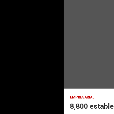
EMPRESARIAL
8,800 establ