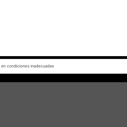
d en condiciones inadecuadas