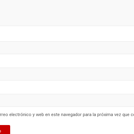
reo electrónico y web en este navegador para la próxima vez que 