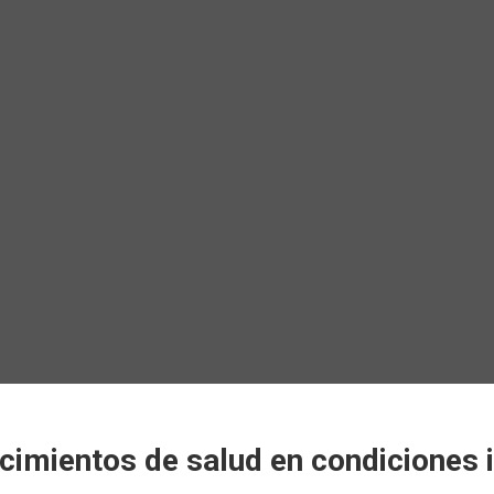
ecimientos de salud en condiciones