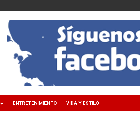
ENTRETENIMIENTO
VIDA Y ESTILO