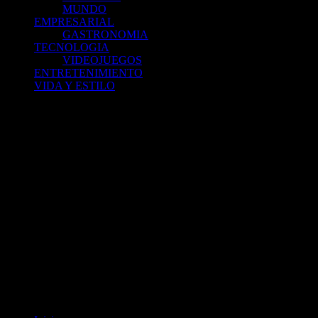
MUNDO
EMPRESARIAL
GASTRONOMIA
TECNOLOGIA
VIDEOJUEGOS
ENTRETENIMIENTO
VIDA Y ESTILO