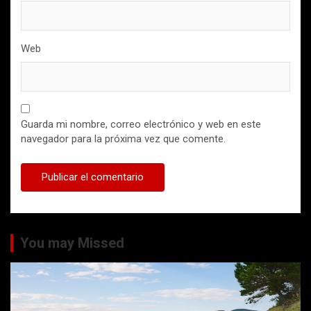
Web
Guarda mi nombre, correo electrónico y web en este
navegador para la próxima vez que comente.
You may Missed