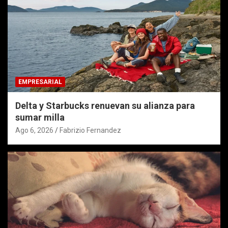
EMPRESARIAL
Delta y Starbucks renuevan su alianza para
sumar milla
Ago 6, 2026
Fabrizio Fernandez