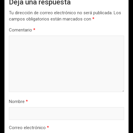
Deja una respuesta
Tu dirección de correo electrónico no será publicada.
Los
campos obligatorios están marcados con
*
Comentario
*
Nombre
*
Correo electrónico
*