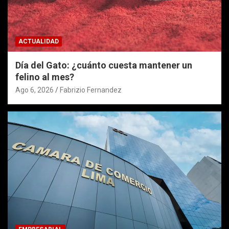
ACTUALIDAD
Día del Gato: ¿cuánto cuesta mantener un
felino al mes?
Ago 6, 2026
Fabrizio Fernandez