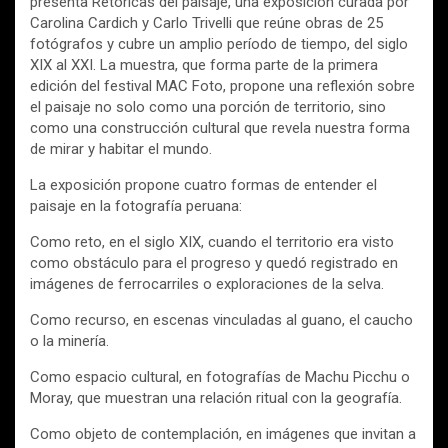
presenta Retóricas del paisaje, una exposición curada por
Carolina Cardich y Carlo Trivelli que reúne obras de 25
fotógrafos y cubre un amplio período de tiempo, del siglo
XIX al XXI. La muestra, que forma parte de la primera
edición del festival MAC Foto, propone una reflexión sobre
el paisaje no solo como una porción de territorio, sino
como una construcción cultural que revela nuestra forma
de mirar y habitar el mundo.
La exposición propone cuatro formas de entender el
paisaje en la fotografía peruana:
Como reto, en el siglo XIX, cuando el territorio era visto
como obstáculo para el progreso y quedó registrado en
imágenes de ferrocarriles o exploraciones de la selva.
Como recurso, en escenas vinculadas al guano, el caucho
o la minería.
Como espacio cultural, en fotografías de Machu Picchu o
Moray, que muestran una relación ritual con la geografía.
Como objeto de contemplación, en imágenes que invitan a