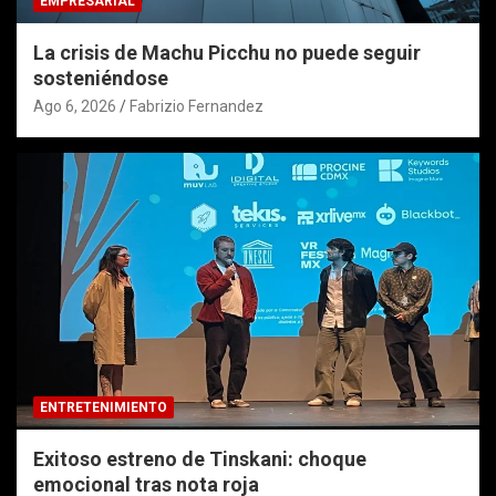
EMPRESARIAL
La crisis de Machu Picchu no puede seguir
sosteniéndose
Ago 6, 2026
Fabrizio Fernandez
ENTRETENIMIENTO
Exitoso estreno de Tinskani: choque
emocional tras nota roja