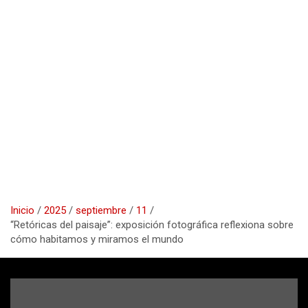
Inicio
2025
septiembre
11
“Retóricas del paisaje”: exposición fotográfica reflexiona sobre
cómo habitamos y miramos el mundo