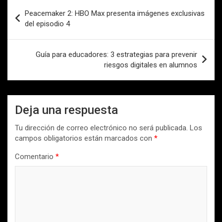
Navegación
Peacemaker 2: HBO Max presenta imágenes exclusivas
de
del episodio 4
entradas
Guía para educadores: 3 estrategias para prevenir
riesgos digitales en alumnos
Deja una respuesta
Tu dirección de correo electrónico no será publicada.
Los
campos obligatorios están marcados con
*
Comentario
*