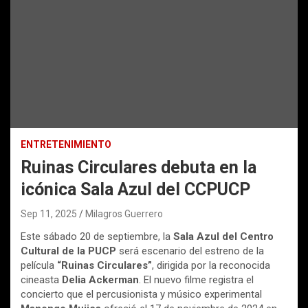
ENTRETENIMIENTO
Ruinas Circulares debuta en la
icónica Sala Azul del CCPUCP
Sep 11, 2025
Milagros Guerrero
Este sábado 20 de septiembre, la
Sala Azul del Centro
Cultural de la PUCP
será escenario del estreno de la
película
“Ruinas Circulares”
, dirigida por la reconocida
cineasta
Delia Ackerman
. El nuevo filme registra el
concierto que el percusionista y músico experimental