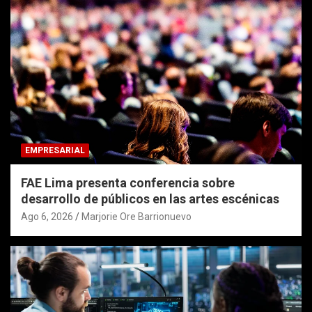
EMPRESARIAL
FAE Lima presenta conferencia sobre
desarrollo de públicos en las artes escénicas
Ago 6, 2026
Marjorie Ore Barrionuevo