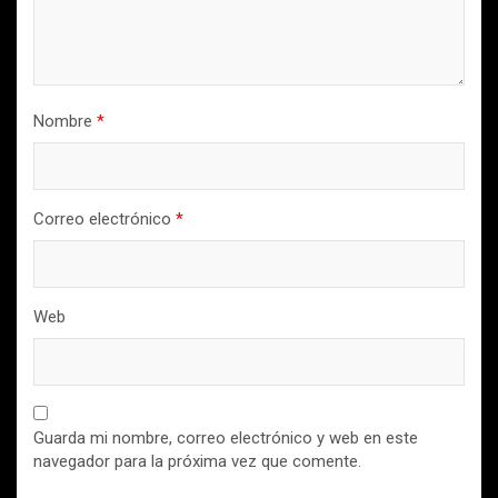
Nombre
*
Correo electrónico
*
Web
Guarda mi nombre, correo electrónico y web en este
navegador para la próxima vez que comente.