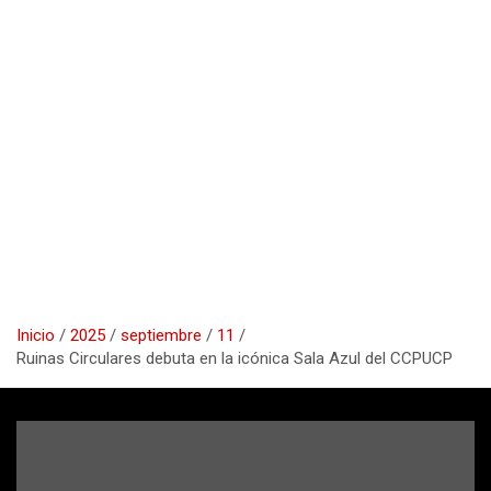
Inicio
2025
septiembre
11
Ruinas Circulares debuta en la icónica Sala Azul del CCPUCP