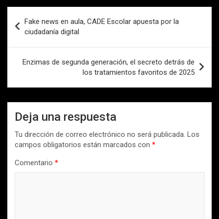
Navegación
Fake news en aula, CADE Escolar apuesta por la
de
ciudadanía digital
entradas
Enzimas de segunda generación, el secreto detrás de
los tratamientos favoritos de 2025
Deja una respuesta
Tu dirección de correo electrónico no será publicada.
Los
campos obligatorios están marcados con
*
Comentario
*