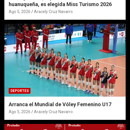
huanuqueña, es elegida Miss Turismo 2026
Ago 5, 2026
Aracely Cruz Navarro
DEPORTES
Arranca el Mundial de Vóley Femenino U17
Ago 5, 2026
Aracely Cruz Navarro