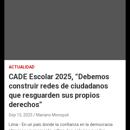
ACTUALIDAD
CADE Escolar 2025, “Debemos
construir redes de ciudadanos
que resguarden sus propios
derechos”
Sep 15, 2025
Mariano Monopoli
Lima.- En un país donde la confianza en la democracia