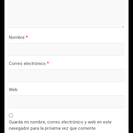
Nombre
*
Correo electrónico
*
Web
Guarda mi nombre, correo electrónico y web en este
navegador para la próxima vez que comente.