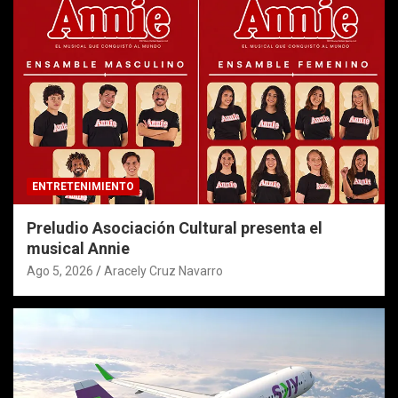
ENTRETENIMIENTO
Preludio Asociación Cultural presenta el
musical Annie
Ago 5, 2026
Aracely Cruz Navarro