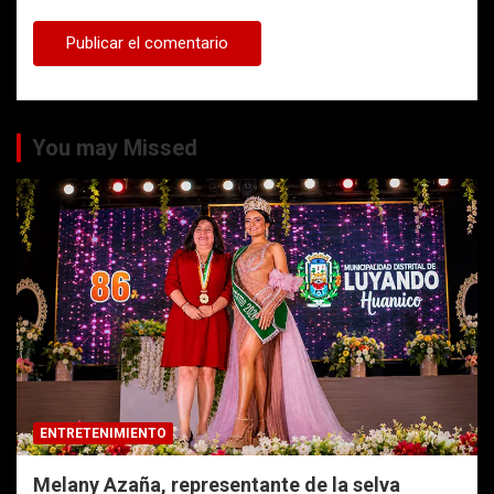
You may Missed
ENTRETENIMIENTO
Melany Azaña, representante de la selva