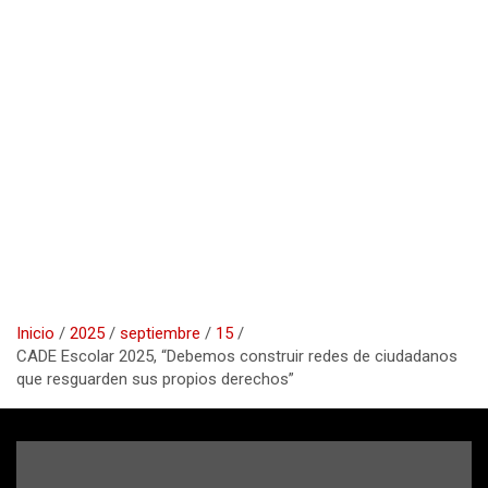
Inicio
2025
septiembre
15
CADE Escolar 2025, “Debemos construir redes de ciudadanos
que resguarden sus propios derechos”