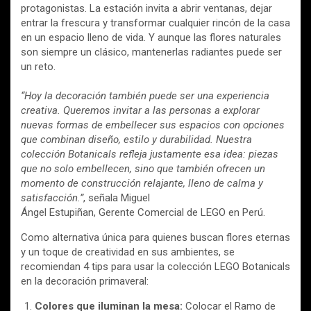
protagonistas. La estación invita a abrir ventanas, dejar
entrar la frescura y transformar cualquier rincón de la casa
en un espacio lleno de vida. Y aunque las flores naturales
son siempre un clásico, mantenerlas radiantes puede ser
un reto.
“Hoy la decoración también puede ser una experiencia
creativa. Queremos invitar a las personas a explorar
nuevas formas de embellecer sus espacios con opciones
que combinan diseño, estilo y durabilidad. Nuestra
colección Botanicals refleja justamente esa idea: piezas
que no solo embellecen, sino que también ofrecen un
momento de construcción relajante, lleno de calma y
satisfacción.”
, señala Miguel
Ángel Estupiñan, Gerente Comercial de LEGO en Perú.
Como alternativa única para quienes buscan flores eternas
y un toque de creatividad en sus ambientes, se
recomiendan 4 tips para usar la colección LEGO Botanicals
en la decoración primaveral:
Colores que iluminan la mesa:
Colocar el Ramo de