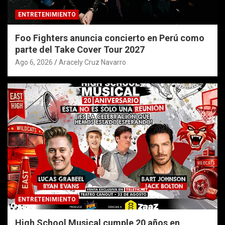
ENTRETENIMIENTO
Foo Fighters anuncia concierto en Perú como
parte del Take Cover Tour 2027
Ago 6, 2026
Aracely Cruz Navarro
ENTRETENIMIENTO
High School Musical cumple 20 años en