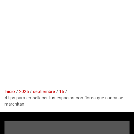
Inicio
2025
septiembre
16
4 tips para embellecer tus espacios con flores que nunca se
marchitan