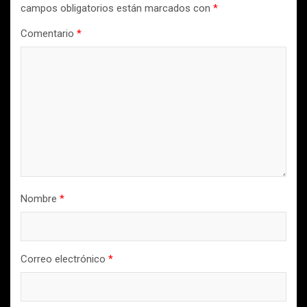
campos obligatorios están marcados con
*
Comentario
*
Nombre
*
Correo electrónico
*