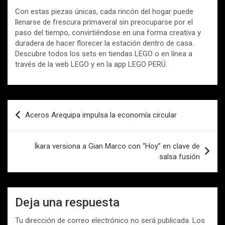
Con estas piezas únicas, cada rincón del hogar puede
llenarse de frescura primaveral sin preocuparse por el
paso del tiempo, convirtiéndose en una forma creativa y
duradera de hacer florecer la estación dentro de casa.
Descubre todos los sets en tiendas LEGO o en línea a
través de la web LEGO y en la app LEGO PERÚ.
Navegación
Aceros Arequipa impulsa la economía circular
de
entradas
Íkara versiona a Gian Marco con “Hoy” en clave de
salsa fusión
Deja una respuesta
Tu dirección de correo electrónico no será publicada.
Los