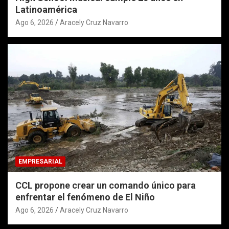
Latinoamérica
Ago 6, 2026
Aracely Cruz Navarro
EMPRESARIAL
CCL propone crear un comando único para
enfrentar el fenómeno de El Niño
Ago 6, 2026
Aracely Cruz Navarro