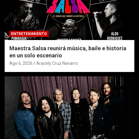
ENTRETENIMIENTO
Maestra Salsa reunirá música, baile e historia
en un solo escenario
Ago 6, 2026
Aracely Cruz Navarro