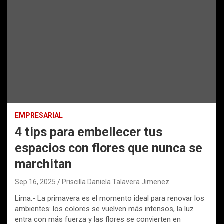
EMPRESARIAL
4 tips para embellecer tus
espacios con flores que nunca se
marchitan
Sep 16, 2025
Priscilla Daniela Talavera Jimenez
Lima.- La primavera es el momento ideal para renovar los
ambientes: los colores se vuelven más intensos, la luz
entra con más fuerza y las flores se convierten en