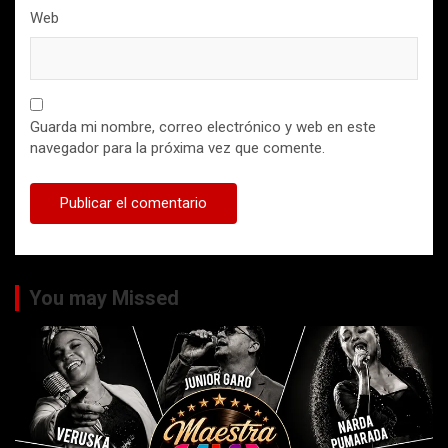
Web
Guarda mi nombre, correo electrónico y web en este
navegador para la próxima vez que comente.
You may Missed