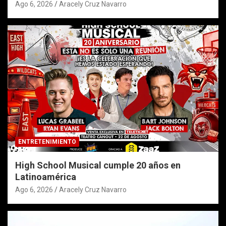
Ago 6, 2026
Aracely Cruz Navarro
ENTRETENIMIENTO
High School Musical cumple 20 años en
Latinoamérica
Ago 6, 2026
Aracely Cruz Navarro