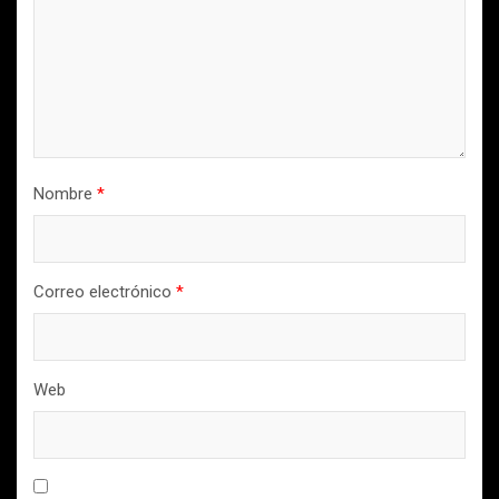
Nombre
*
Correo electrónico
*
Web