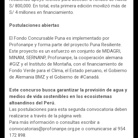
S/ 800,000. En total, esta primera edición movilizó más de
S/ 4 millones en financiamiento.
Postulaciones abiertas
El Fondo Concursable Puna es implementado por
Profonanpe y forma parte del proyecto Puna Resiliente.
Este proyecto es un esfuerzo en conjunto de MIDAGRI,
MINAM, SERNANP, Profonanpe, la cooperación alemana
#GIZ y el Instituto de Montaña, con el financiamiento de
Fondo Verde para el Clima, el Estado peruano, el Gobierno
de Alemania BMZ y el Gobierno de #Canadá.
Este concurso busca garantizar la provisión de agua y
medios de vida sostenibles en los ecosistemas
altoandinos del Perú.
Las postulaciones para esta segunda convocatoria deben
realizarse a través de la página web.
Para más información o consultas escribir a
convocatorias@profonanpe.org.pe o comunicarse al 954
172 898.