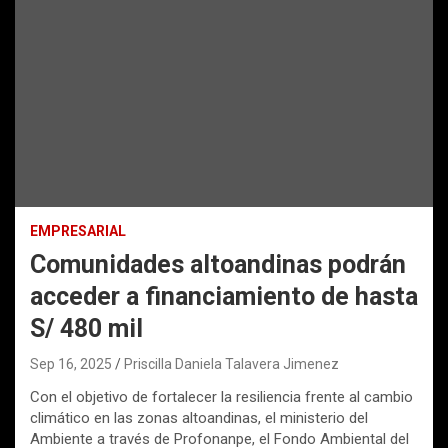
EMPRESARIAL
Comunidades altoandinas podrán
acceder a financiamiento de hasta
S/ 480 mil
Sep 16, 2025
Priscilla Daniela Talavera Jimenez
Con el objetivo de fortalecer la resiliencia frente al cambio
climático en las zonas altoandinas, el ministerio del
Ambiente a través de Profonanpe, el Fondo Ambiental del