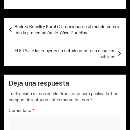
Navegación
Andrea Bocelli y Karol G emocionaron al mundo entero
de
con la presentación de «Vivo Por ella»
entradas
El 80 % de las mujeres ha sufrido acoso en espacios
públicos
Deja una respuesta
Tu dirección de correo electrónico no será publicada.
Los
campos obligatorios están marcados con
*
Comentario
*