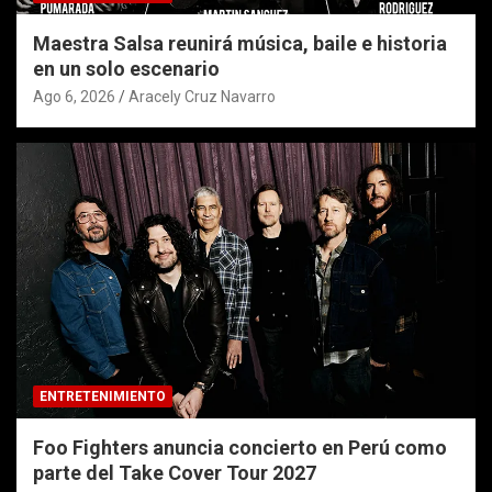
Maestra Salsa reunirá música, baile e historia
en un solo escenario
Ago 6, 2026
Aracely Cruz Navarro
ENTRETENIMIENTO
Foo Fighters anuncia concierto en Perú como
parte del Take Cover Tour 2027