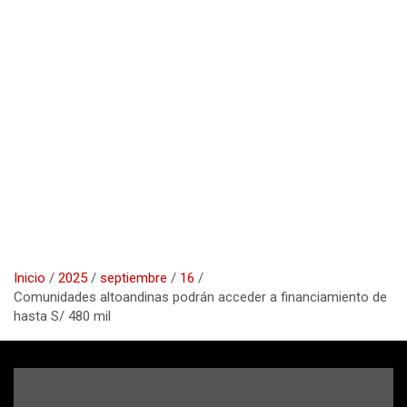
Inicio
2025
septiembre
16
Comunidades altoandinas podrán acceder a financiamiento de
hasta S/ 480 mil