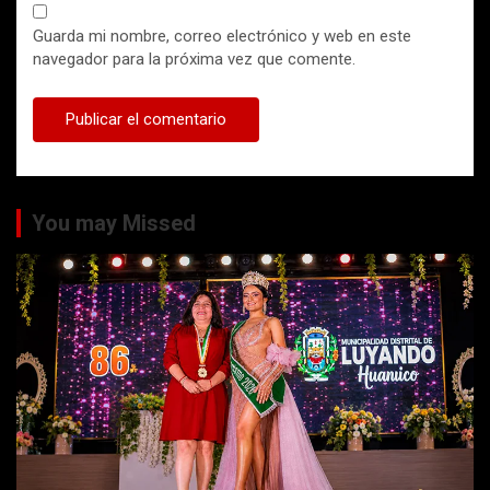
Guarda mi nombre, correo electrónico y web en este
navegador para la próxima vez que comente.
You may Missed