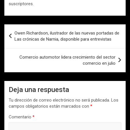
suscriptores.
Navegación
Owen Richardson, ilustrador de las nuevas portadas de
de
Las crónicas de Narnia, disponible para entrevistas
entradas
Comercio automotor lidera crecimiento del sector
comercio en julio
Deja una respuesta
Tu dirección de correo electrónico no será publicada.
Los
campos obligatorios están marcados con
*
Comentario
*