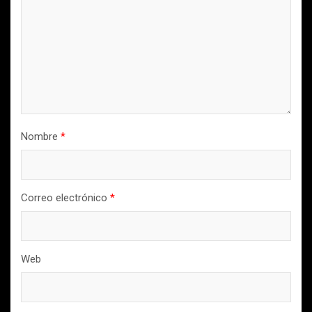
Nombre
*
Correo electrónico
*
Web