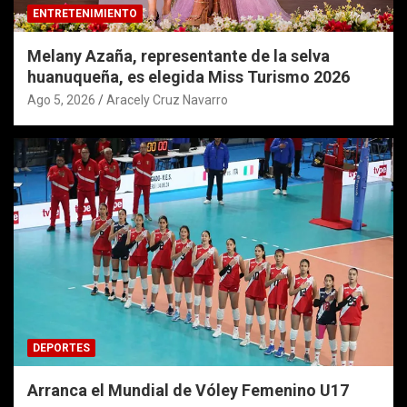
ENTRETENIMIENTO
Melany Azaña, representante de la selva
huanuqueña, es elegida Miss Turismo 2026
Ago 5, 2026
Aracely Cruz Navarro
DEPORTES
Arranca el Mundial de Vóley Femenino U17