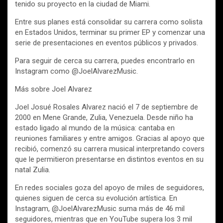
tenido su proyecto en la ciudad de Miami.
Entre sus planes está consolidar su carrera como solista
en Estados Unidos, terminar su primer EP y comenzar una
serie de presentaciones en eventos públicos y privados.
Para seguir de cerca su carrera, puedes encontrarlo en
Instagram como @JoelAlvarezMusic.
Más sobre Joel Alvarez
Joel Josué Rosales Alvarez nació el 7 de septiembre de
2000 en Mene Grande, Zulia, Venezuela. Desde niño ha
estado ligado al mundo de la música: cantaba en
reuniones familiares y entre amigos. Gracias al apoyo que
recibió, comenzó su carrera musical interpretando covers
que le permitieron presentarse en distintos eventos en su
natal Zulia.
En redes sociales goza del apoyo de miles de seguidores,
quienes siguen de cerca su evolución artística. En
Instagram, @JoelAlvarezMusic suma más de 46 mil
seguidores, mientras que en YouTube supera los 3 mil