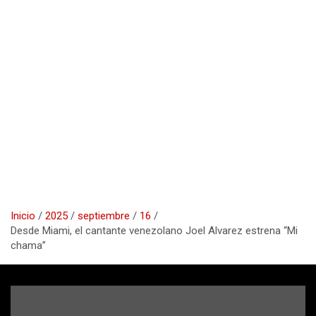
Inicio
2025
septiembre
16
Desde Miami, el cantante venezolano Joel Alvarez estrena “Mi
chama”