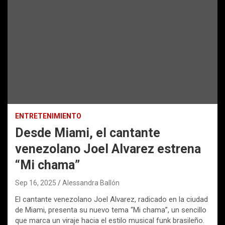
ENTRETENIMIENTO
Desde Miami, el cantante
venezolano Joel Alvarez estrena
“Mi chama”
Sep 16, 2025
Alessandra Ballón
El cantante venezolano Joel Alvarez, radicado en la ciudad
de Miami, presenta su nuevo tema “Mi chama”, un sencillo
que marca un viraje hacia el estilo musical funk brasileño.