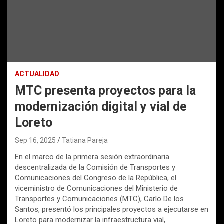
ACTUALIDAD
MTC presenta proyectos para la
modernización digital y vial de
Loreto
Sep 16, 2025
Tatiana Pareja
En el marco de la primera sesión extraordinaria
descentralizada de la Comisión de Transportes y
Comunicaciones del Congreso de la República, el
viceministro de Comunicaciones del Ministerio de
Transportes y Comunicaciones (MTC), Carlo De los
Santos, presentó los principales proyectos a ejecutarse en
Loreto para modernizar la infraestructura vial,