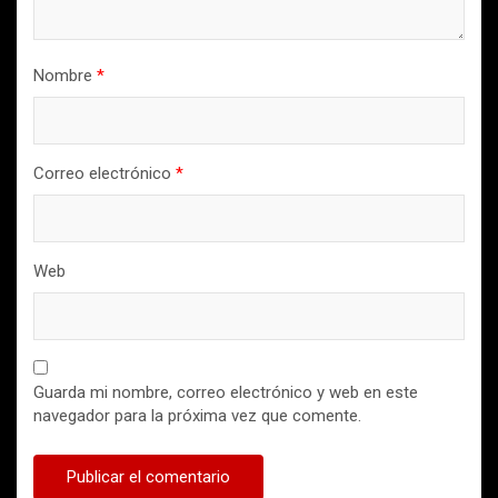
Nombre
*
Correo electrónico
*
Web
Guarda mi nombre, correo electrónico y web en este
navegador para la próxima vez que comente.