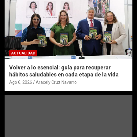
ACTUALIDAD
Volver a lo esencial: guía para recuperar
hábitos saludables en cada etapa de la vida
Ago 6, 2026
Aracely Cruz Navarro