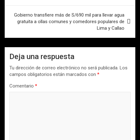
entradas
Gobierno transfiere más de S/690 mil para llevar agua
gratuita a ollas comunes y comedores populares de
Lima y Callao
Deja una respuesta
Tu dirección de correo electrónico no será publicada.
Los
campos obligatorios están marcados con
*
Comentario
*