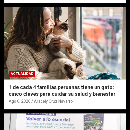
ACTUALIDAD
1 de cada 4 familias peruanas tiene un gato:
cinco claves para cuidar su salud y bienestar
Ago 6, 2026
Aracely Cruz Navarro