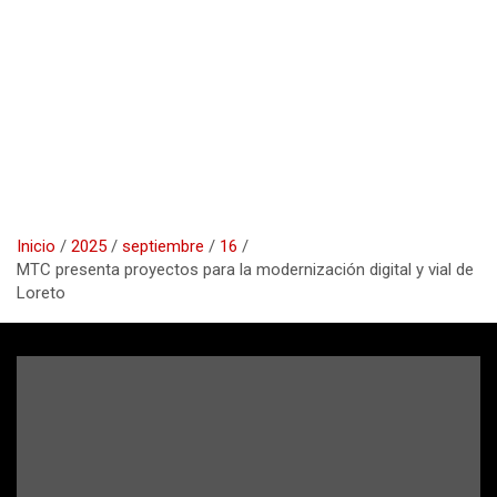
Inicio
2025
septiembre
16
MTC presenta proyectos para la modernización digital y vial de
Loreto