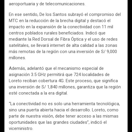
aeroportuaria y de telecomunicaciones.
En ese sentido, De los Santos subrayó el compromiso del
MTC en la reducción de la brecha digital y destacó el
impacto en la expansión de la conectividad con 11 mil
centros poblados rurales beneficiados. Indicó que
mediante la Red Dorsal de Fibra Óptica y el uso de redes
satelitales, se llevará internet de alta calidad a las zonas
más remotas de la región con una inversión de S/ 9,000
millones.
Además, adelantó que el mecanismo especial de
asignación 3.5 GHz permitirá que 724 localidades de
Loreto reciban cobertura 4G. Este proceso, que significa
una inversión de S/ 1,840 millones, garantiza que la región
esté conectada a la era digital.
“La conectividad no es solo una herramienta tecnológica,
sino una puerta abierta hacia el desarrollo. Loreto, como
parte de nuestra visión, debe tener acceso a las mismas
oportunidades que las grandes ciudades”, indicó el
viceministro.