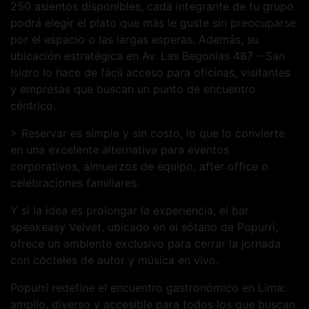
250 asientos disponibles, cada integrante de tu grupo
podrá elegir el plato que más le guste sin preocuparse
por el espacio o las largas esperas. Además, su
ubicación estratégica en Av. Las Begonias 487 – San
Isidro lo hace de fácil acceso para oficinas, visitantes
y empresas que buscan un punto de encuentro
céntrico.
> Reservar es simple y sin costo, lo que lo convierte
en una excelente alternativa para eventos
corporativos, almuerzos de equipo, after office o
celebraciones familiares.
Y si la idea es prolongar la experiencia, el bar
speakeasy Velvet, ubicado en el sótano de Popurrí,
ofrece un ambiente exclusivo para cerrar la jornada
con cócteles de autor y música en vivo.
Popurrí redefine el encuentro gastronómico en Lima:
amplio, diverso y accesible para todos los que buscan