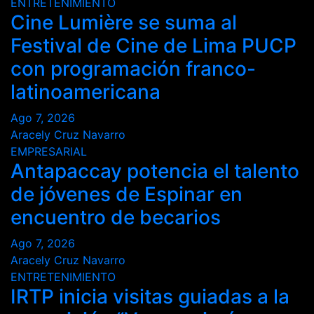
ENTRETENIMIENTO
Cine Lumière se suma al
Festival de Cine de Lima PUCP
con programación franco-
latinoamericana
Ago 7, 2026
Aracely Cruz Navarro
EMPRESARIAL
Antapaccay potencia el talento
de jóvenes de Espinar en
encuentro de becarios
Ago 7, 2026
Aracely Cruz Navarro
ENTRETENIMIENTO
IRTP inicia visitas guiadas a la