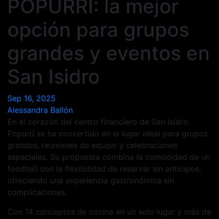
POPURRÍ: la mejor
opción para grupos
grandes y eventos en
San Isidro
Sep 16, 2025
Alessandra Ballón
En el corazón del centro financiero de San Isidro,
Popurrí se ha convertido en el lugar ideal para grupos
grandes, reuniones de equipo y celebraciones
especiales. Su propuesta combina la comodidad de un
foodhall con la flexibilidad de reservar sin anticipos,
ofreciendo una experiencia gastronómica sin
complicaciones.
Con 14 conceptos de cocina en un solo lugar y más de