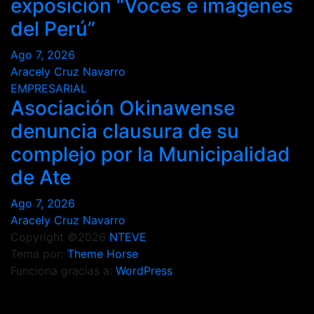
exposición “Voces e imágenes
del Perú”
Ago 7, 2026
Aracely Cruz Navarro
EMPRESARIAL
Asociación Okinawense
denuncia clausura de su
complejo por la Municipalidad
de Ate
Ago 7, 2026
Aracely Cruz Navarro
Copyright ©2026
NTEVE
Tema por:
Theme Horse
Funciona gracias a:
WordPress