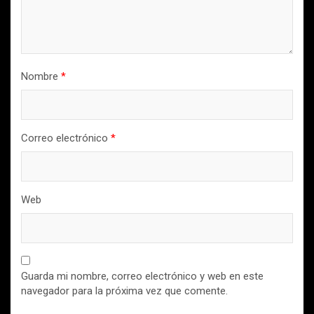
Nombre
*
Correo electrónico
*
Web
Guarda mi nombre, correo electrónico y web en este
navegador para la próxima vez que comente.