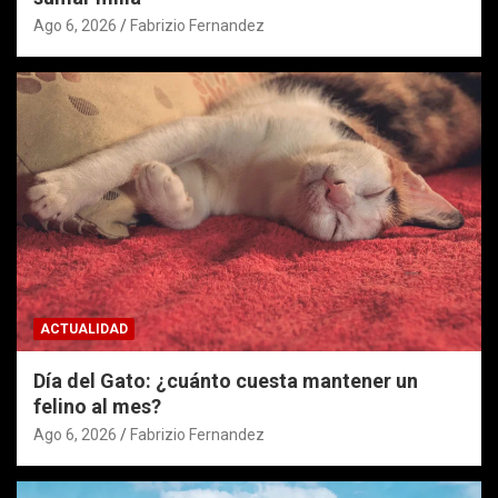
Ago 6, 2026
Fabrizio Fernandez
ACTUALIDAD
Día del Gato: ¿cuánto cuesta mantener un
felino al mes?
Ago 6, 2026
Fabrizio Fernandez