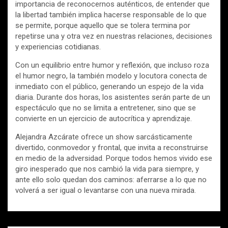
importancia de reconocernos auténticos, de entender que
la libertad también implica hacerse responsable de lo que
se permite, porque aquello que se tolera termina por
repetirse una y otra vez en nuestras relaciones, decisiones
y experiencias cotidianas.
Con un equilibrio entre humor y reflexión, que incluso roza
el humor negro, la también modelo y locutora conecta de
inmediato con el público, generando un espejo de la vida
diaria. Durante dos horas, los asistentes serán parte de un
espectáculo que no se limita a entretener, sino que se
convierte en un ejercicio de autocrítica y aprendizaje.
Alejandra Azcárate ofrece un show sarcásticamente
divertido, conmovedor y frontal, que invita a reconstruirse
en medio de la adversidad. Porque todos hemos vivido ese
giro inesperado que nos cambió la vida para siempre, y
ante ello solo quedan dos caminos: aferrarse a lo que no
volverá a ser igual o levantarse con una nueva mirada.