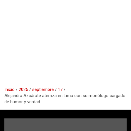
Inicio
2025
septiembre
17
Alejandra Azcárate aterriza en Lima con su monólogo cargado
de humor y verdad