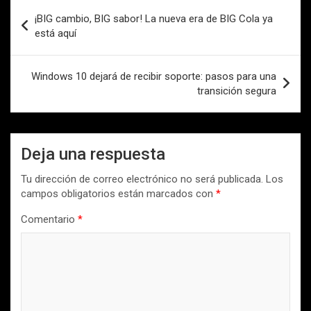
Navegación
¡BIG cambio, BIG sabor! La nueva era de BIG Cola ya
de
está aquí
entradas
Windows 10 dejará de recibir soporte: pasos para una
transición segura
Deja una respuesta
Tu dirección de correo electrónico no será publicada.
Los
campos obligatorios están marcados con
*
Comentario
*