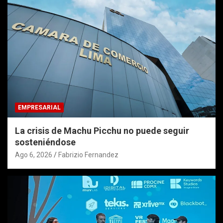
EMPRESARIAL
La crisis de Machu Picchu no puede seguir
sosteniéndose
Ago 6, 2026
Fabrizio Fernandez