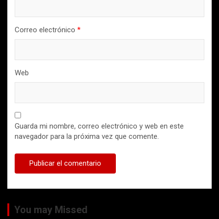
Correo electrónico
*
Web
Guarda mi nombre, correo electrónico y web en este
navegador para la próxima vez que comente.
You may Missed