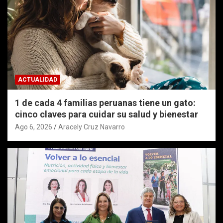
ACTUALIDAD
1 de cada 4 familias peruanas tiene un gato:
cinco claves para cuidar su salud y bienestar
Ago 6, 2026
Aracely Cruz Navarro