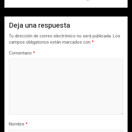
Deja una respuesta
Tu dirección de correo electrónico no será publicada.
Los
campos obligatorios están marcados con
*
Comentario
*
Nombre
*