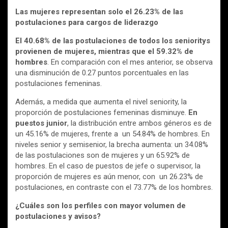
Las mujeres representan solo el 26.23% de las
postulaciones para cargos de liderazgo
El 40.68% de las postulaciones de todos los senioritys
provienen de mujeres, mientras que el 59.32% de
hombres
. En comparación con el mes anterior, se observa
una disminución de 0.27 puntos porcentuales en las
postulaciones femeninas.
Además, a medida que aumenta el nivel seniority, la
proporción de postulaciones femeninas disminuye.
En
puestos junior
, la distribución entre ambos géneros es de
un 45.16% de mujeres, frente a un 54.84% de hombres. En
niveles senior y semisenior, la brecha aumenta: un 34.08%
de las postulaciones son de mujeres y un 65.92% de
hombres. En el caso de puestos de jefe o supervisor, la
proporción de mujeres es aún menor, con un 26.23% de
postulaciones, en contraste con el 73.77% de los hombres.
¿Cuáles son los perfiles con mayor volumen de
postulaciones y avisos?