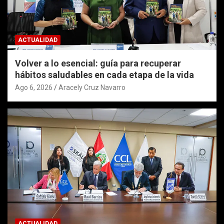
ACTUALIDAD
Volver a lo esencial: guía para recuperar
hábitos saludables en cada etapa de la vida
Ago 6, 2026
Aracely Cruz Navarro
ACTUALIDAD