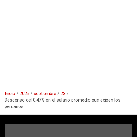
Inicio
2025
septiembre
23
Descenso del 0.47% en el salario promedio que exigen los
peruanos