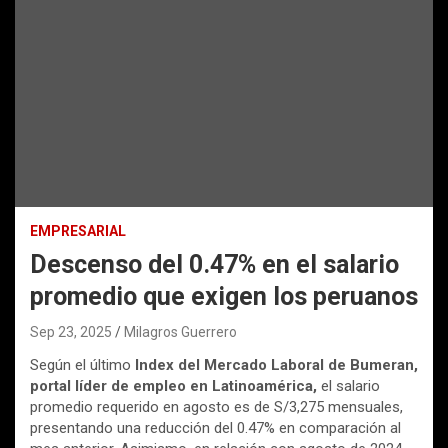
EMPRESARIAL
Descenso del 0.47% en el salario
promedio que exigen los peruanos
Sep 23, 2025
Milagros Guerrero
Según el último
Index del Mercado Laboral de Bumeran,
portal líder de empleo en Latinoamérica,
el salario
promedio requerido en agosto es de S/3,275 mensuales,
presentando una reducción del 0.47% en comparación al