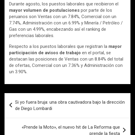
Durante agosto, los puestos laborales que recibieron el
mayor volumen de postulaciones
por parte de los
peruanos son Ventas con un 7.84%, Comercial con un
7.74%, Administración con un 6.99% y Minería / Petróleo /
Gas con un 4.99%, encabezando así el ranking de
preferencias laborales.
Respecto a los puestos laborales que registran la
mayor
participación de avisos de trabajo
en el portal, se
destacan las posiciones de Ventas con un 8.84% del total
de ofertas, Comercial con un 7.36% y Administración con
un 3.90%.
Navegación
Si yo fuera bruja: una obra cautivadora bajo la dirección
de
de Diego Lombardi
entradas
«Prende la Moto», el nuevo hit de La Reforma que
prende la fiesta