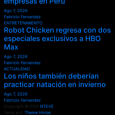
empresas en Perú
Ago 7, 2026
Fabrizio Fernandez
ENTRETENIMIENTO
Robot Chicken regresa con dos
especiales exclusivos a HBO
Max
Ago 7, 2026
Fabrizio Fernandez
ACTUALIDAD
Los niños también deberían
practicar natación en invierno
Ago 7, 2026
Fabrizio Fernandez
Copyright ©2026
NTEVE
Tema por:
Theme Horse