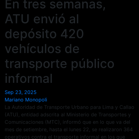
En tres semanas,
ATU envió al
depósito 420
vehículos de
transporte público
informal
Sep 23, 2025
Mariano Monopoli
La Autoridad de Transporte Urbano para Lima y Callao
(ATU), entidad adscrita al Ministerio de Transportes y
Comunicaciones (MTC), informó que en lo que va del
mes de setiembre, hasta el lunes 22, se realizaron 364
operativos contra el transporte informal en los que