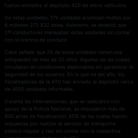
fueron enviados al depósito 420 de estos vehículos.
De estas unidades, 179 unidades acumulan multas por
8 millones 272 832 soles. Asimismo, se detectó que
171 conductores manejaban estas unidades sin contar
con la licencia de conducir.
Cabe señalar que 25 de estas unidades tienen una
antigüedad de más de 20 años. Algunas de las cuales
circulaban en condiciones deplorables sin garantizar la
seguridad de los usuarios. En lo que va del año, los
fiscalizadores de la ATU han enviado al depósito cerca
de 4000 unidades informales.
Durante las intervenciones, que se realizaron con
apoyo de la Policía Nacional, se impusieron más de
800 actas de fiscalización, 85% de las cuales fueron
impuestas por realizar el servicio de transporte
público regular y taxi sin contar con la respectiva