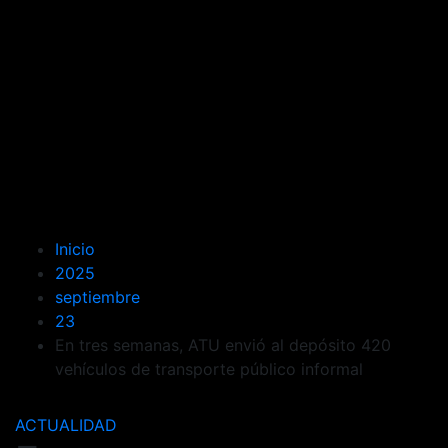
Inicio
2025
septiembre
23
En tres semanas, ATU envió al depósito 420
vehículos de transporte público informal
ACTUALIDAD