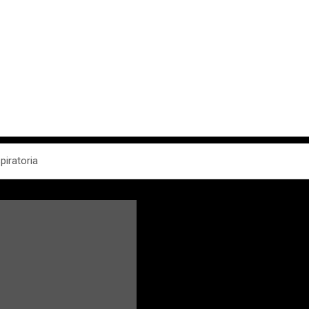
piratoria