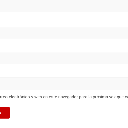
reo electrónico y web en este navegador para la próxima vez que 