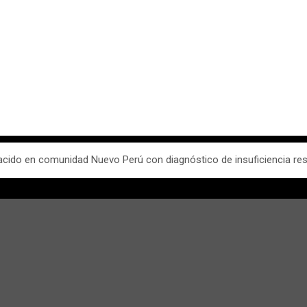
nacido en comunidad Nuevo Perú con diagnóstico de insuficiencia res