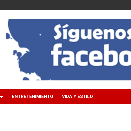
ENTRETENIMIENTO
VIDA Y ESTILO