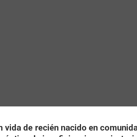
n vida de recién nacido en comuni