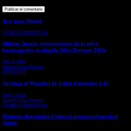
You may Missed
ENTRETENIMIENTO
Melany Azaña, representante de la selva
huanuqueña, es elegida Miss Turismo 2026
Ago 5, 2026
Aracely Cruz Navarro
DEPORTES
Arranca el Mundial de Vóley Femenino U17
Ago 5, 2026
Aracely Cruz Navarro
ENTRETENIMIENTO
Preludio Asociación Cultural presenta el musical
Annie