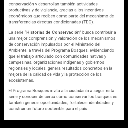
conservación y desarrollan también actividades
productivas y de vigilancia, gracias a los incentivos
económicos que reciben como parte del mecanismo de
transferencias directas condicionadas (TDC).
La serie
“Historias de Conservación”
busca contribuir a
una mejor comprensión y valoración de los mecanismos
de conservación impulsados por el Ministerio del
Ambiente, a través del Programa Bosques, evidenciando
que el trabajo articulado con comunidades nativas y
campesinas, organizaciones indígenas y gobiernos
regionales y locales, genera resultados concretos en la
mejora de la calidad de vida y la protección de los
ecosistemas.
El Programa Bosques invita a la ciudadanía a seguir esta
serie y conocer de cerca cómo conservar los bosques es
también generar oportunidades, fortalecer identidades y
construir un futuro sostenible para el país.