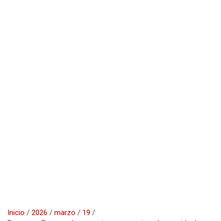
Inicio
2026
marzo
19