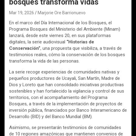
bosques transforma vidas
Mar 19, 2026
Marjorie Ore Barrionuevo
En el marco del Día Internacional de los Bosques, el
Programa Bosques del Ministerio del Ambiente (Minam)
lanzará, desde este viernes 20, en sus plataformas
digitales, la serie audiovisual
“Historias de
Conservación”
, una propuesta que visibiliza, a través de
testimonios reales, cómo la conservación de los bosques
transforma la vida de las personas.
La serie recoge experiencias de comunidades nativas y
pequeños productores de Ucayali, San Martín, Madre de
Dios y Loreto que han consolidado iniciativas productivas
sostenibles y han fortalecido la vigilancia y control de sus
territorios, con el acompañamiento del Programa
Bosques, a través de la implementación de proyectos de
inversión pública, financiados por Banco Interamericano de
Desarrollo (BID) y del Banco Mundial (BM).
Asimismo, se presentarán testimonios de comunidades
de 10 regiones amazónicas que mantienen convenios de