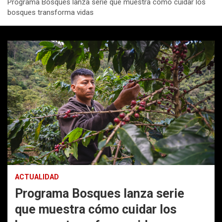
Programa Bosques lanza serie que muestra cómo cuidar los
bosques transforma vidas
ACTUALIDAD
Programa Bosques lanza serie
que muestra cómo cuidar los