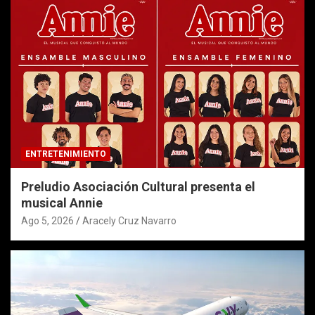
ENTRETENIMIENTO
Preludio Asociación Cultural presenta el
musical Annie
Ago 5, 2026
Aracely Cruz Navarro