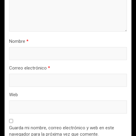
Nombre
*
Correo electrónico
*
Web
Guarda mi nombre, correo electrónico y web en este
navegador para la próxima vez que comente.