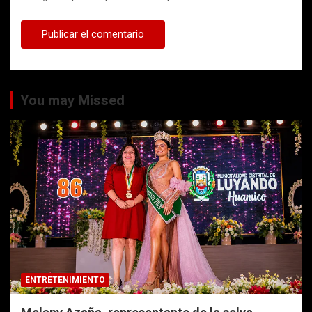
You may Missed
ENTRETENIMIENTO