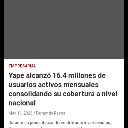
EMPRESARIAL
Yape alcanzó 16.4 millones de
usuarios activos mensuales
consolidando su cobertura a nivel
nacional
May 16, 2026
Fernando Reyes
Durante su presentación trimestral ante inversionistas,