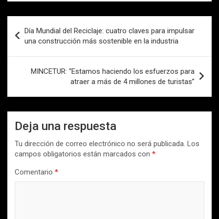
Navegación
Día Mundial del Reciclaje: cuatro claves para impulsar
de
una construcción más sostenible en la industria
entradas
MINCETUR: “Estamos haciendo los esfuerzos para
atraer a más de 4 millones de turistas”
Deja una respuesta
Tu dirección de correo electrónico no será publicada.
Los
campos obligatorios están marcados con
*
Comentario
*