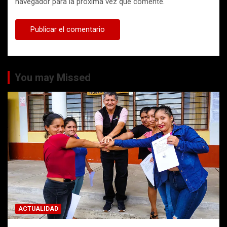
navegador para la próxima vez que comente.
You may Missed
ACTUALIDAD