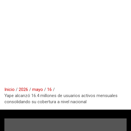
Inicio
2026
mayo
16
Yape alcanzó 16.4 millones de usuarios activos mensuales
consolidando su cobertura a nivel nacional