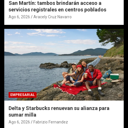
San Martín: tambos brindarán acceso a
servicios registrales en centros poblados
Ago 6, 2026
Aracely Cruz Navarro
EMPRESARIAL
Delta y Starbucks renuevan su alianza para
sumar milla
Ago 6, 2026
Fabrizio Fernandez