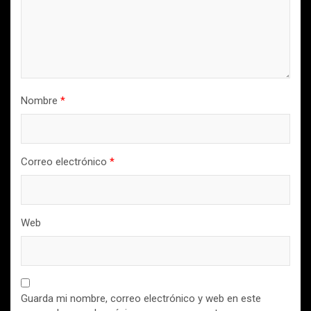
Nombre
*
Correo electrónico
*
Web
Guarda mi nombre, correo electrónico y web en este