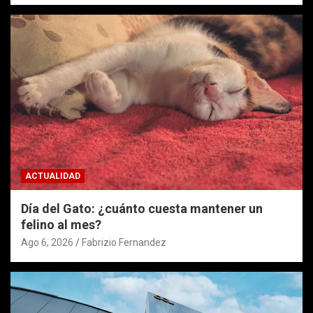
ACTUALIDAD
Día del Gato: ¿cuánto cuesta mantener un
felino al mes?
Ago 6, 2026
Fabrizio Fernandez