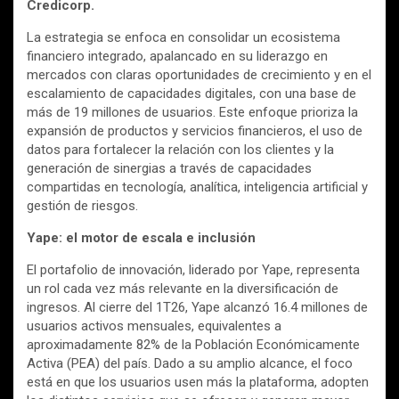
Credicorp.
La estrategia se enfoca en consolidar un ecosistema
financiero integrado, apalancado en su liderazgo en
mercados con claras oportunidades de crecimiento y en el
escalamiento de capacidades digitales, con una base de
más de 19 millones de usuarios. Este enfoque prioriza la
expansión de productos y servicios financieros, el uso de
datos para fortalecer la relación con los clientes y la
generación de sinergias a través de capacidades
compartidas en tecnología, analítica, inteligencia artificial y
gestión de riesgos.
Yape: el motor de escala e inclusión
El portafolio de innovación, liderado por Yape, representa
un rol cada vez más relevante en la diversificación de
ingresos. Al cierre del 1T26, Yape alcanzó 16.4 millones de
usuarios activos mensuales, equivalentes a
aproximadamente 82% de la Población Económicamente
Activa (PEA) del país. Dado a su amplio alcance, el foco
está en que los usuarios usen más la plataforma, adopten