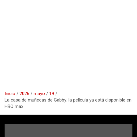
Inicio
2026
mayo
19
La casa de muñecas de Gabby: la película ya está disponible en
HBO max