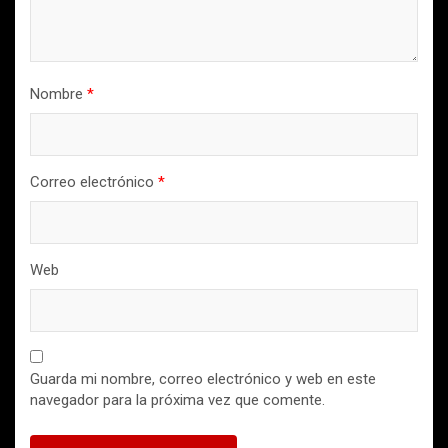
Nombre
*
Correo electrónico
*
Web
Guarda mi nombre, correo electrónico y web en este
navegador para la próxima vez que comente.