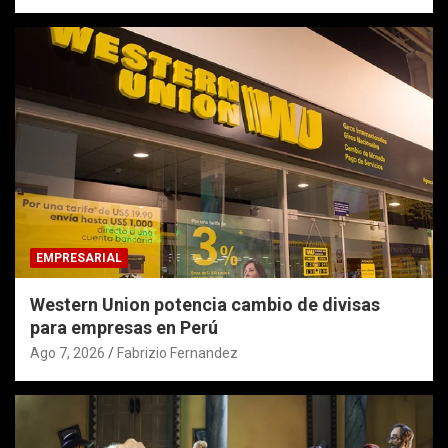
EMPRESARIAL
Western Union potencia cambio de divisas
para empresas en Perú
Ago 7, 2026
Fabrizio Fernandez