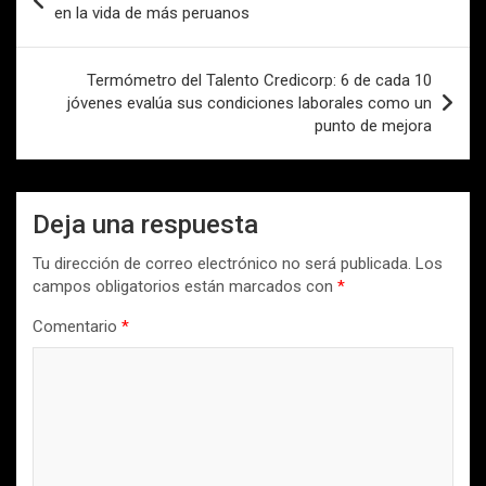
de
en la vida de más peruanos
entradas
Termómetro del Talento Credicorp: 6 de cada 10
jóvenes evalúa sus condiciones laborales como un
punto de mejora
Deja una respuesta
Tu dirección de correo electrónico no será publicada.
Los
campos obligatorios están marcados con
*
Comentario
*