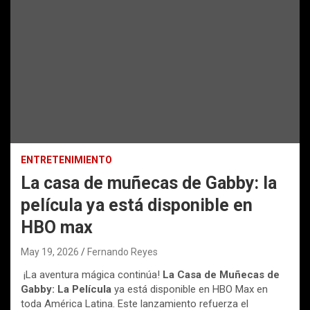
ENTRETENIMIENTO
La casa de muñecas de Gabby: la
película ya está disponible en
HBO max
May 19, 2026
Fernando Reyes
¡La aventura mágica continúa!
La Casa de Muñecas de
Gabby: La Película
ya está disponible en HBO Max en
toda América Latina. Este lanzamiento refuerza el