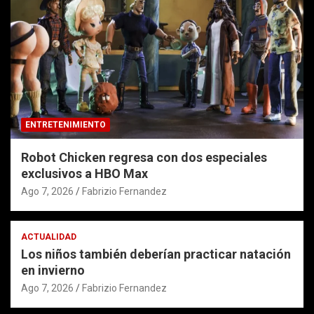
ENTRETENIMIENTO
Robot Chicken regresa con dos especiales
exclusivos a HBO Max
Ago 7, 2026
Fabrizio Fernandez
ACTUALIDAD
Los niños también deberían practicar natación
en invierno
Ago 7, 2026
Fabrizio Fernandez