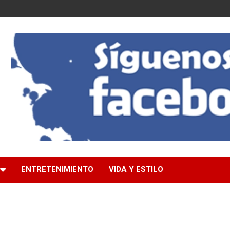
ENTRETENIMIENTO
VIDA Y ESTILO