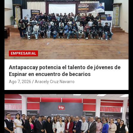
EMPRESARIAL
Antapaccay potencia el talento de jóvenes de
Espinar en encuentro de becarios
Ago 7, 2026
Aracely Cruz Navarro