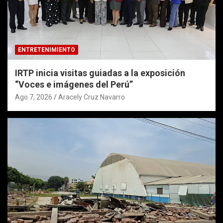
ENTRETENIMIENTO
IRTP inicia visitas guiadas a la exposición
“Voces e imágenes del Perú”
Ago 7, 2026
Aracely Cruz Navarro