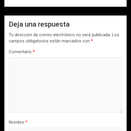
Deja una respuesta
Tu dirección de correo electrónico no será publicada.
Los
campos obligatorios están marcados con
*
Comentario
*
Nombre
*