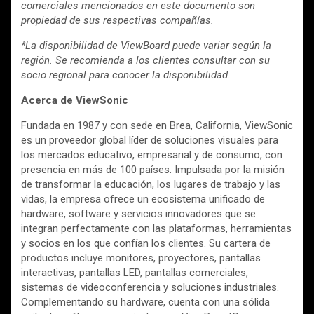
comerciales mencionados en este documento son
propiedad de sus respectivas compañías.
*La disponibilidad de ViewBoard puede variar según la
región. Se recomienda a los clientes consultar con su
socio regional para conocer la disponibilidad.
Acerca de ViewSonic
Fundada en 1987 y con sede en Brea, California, ViewSonic
es un proveedor global líder de soluciones visuales para
los mercados educativo, empresarial y de consumo, con
presencia en más de 100 países. Impulsada por la misión
de transformar la educación, los lugares de trabajo y las
vidas, la empresa ofrece un ecosistema unificado de
hardware, software y servicios innovadores que se
integran perfectamente con las plataformas, herramientas
y socios en los que confían los clientes. Su cartera de
productos incluye monitores, proyectores, pantallas
interactivas, pantallas LED, pantallas comerciales,
sistemas de videoconferencia y soluciones industriales.
Complementando su hardware, cuenta con una sólida