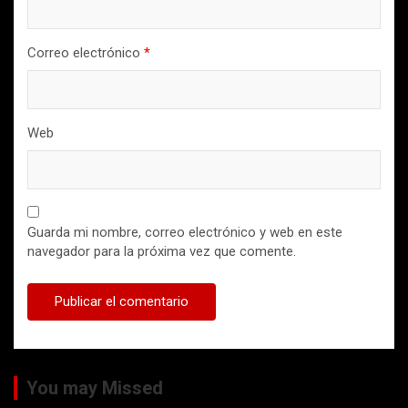
Correo electrónico
*
Web
Guarda mi nombre, correo electrónico y web en este
navegador para la próxima vez que comente.
You may Missed