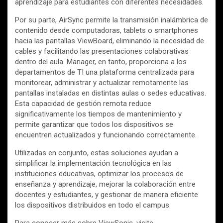
aprendizaje para estudiantes con diferentes necesidades.
Por su parte, AirSync permite la transmisión inalámbrica de
contenido desde computadoras, tablets o smartphones
hacia las pantallas ViewBoard, eliminando la necesidad de
cables y facilitando las presentaciones colaborativas
dentro del aula. Manager, en tanto, proporciona a los
departamentos de TI una plataforma centralizada para
monitorear, administrar y actualizar remotamente las
pantallas instaladas en distintas aulas o sedes educativas.
Esta capacidad de gestión remota reduce
significativamente los tiempos de mantenimiento y
permite garantizar que todos los dispositivos se
encuentren actualizados y funcionando correctamente.
Utilizadas en conjunto, estas soluciones ayudan a
simplificar la implementación tecnológica en las
instituciones educativas, optimizar los procesos de
enseñanza y aprendizaje, mejorar la colaboración entre
docentes y estudiantes, y gestionar de manera eficiente
los dispositivos distribuidos en todo el campus.