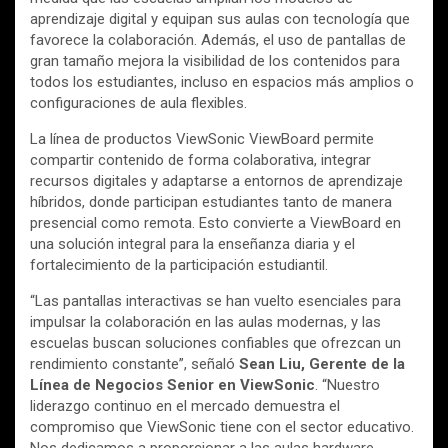
aprendizaje digital y equipan sus aulas con tecnología que
favorece la colaboración. Además, el uso de pantallas de
gran tamaño mejora la visibilidad de los contenidos para
todos los estudiantes, incluso en espacios más amplios o
configuraciones de aula flexibles.
La línea de productos ViewSonic ViewBoard permite
compartir contenido de forma colaborativa, integrar
recursos digitales y adaptarse a entornos de aprendizaje
híbridos, donde participan estudiantes tanto de manera
presencial como remota. Esto convierte a ViewBoard en
una solución integral para la enseñanza diaria y el
fortalecimiento de la participación estudiantil.
“Las pantallas interactivas se han vuelto esenciales para
impulsar la colaboración en las aulas modernas, y las
escuelas buscan soluciones confiables que ofrezcan un
rendimiento constante”, señaló
Sean Liu, Gerente de la
Línea de Negocios Senior en ViewSonic
. “Nuestro
liderazgo continuo en el mercado demuestra el
compromiso que ViewSonic tiene con el sector educativo.