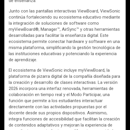
de enseñanza.
Junto con las pantallas interactivas ViewBoard, ViewSonic
continúa fortaleciendo su ecosistema educativo mediante
la integración de soluciones de software como
myViewBoard®, Manager™, AirSync™ y otras herramientas
desarrolladas para facilitar la enseñanza digital. Este
ecosistema permite conectar hardware y software en una
misma plataforma, simplificando la gestión tecnológica de
las instituciones educativas y potenciando la experiencia
de aprendizaje.
El ecosistema de ViewSonic incluye myViewBoard, la
plataforma de pizarra digital de la compañía diseñada para
la creación y desarrollo de clases interactivas. La versión
2026 incorpora una interfaz renovada, herramientas de
colaboración en tiempo real y el Modo Participar, una
función que permite a los estudiantes interactuar
directamente con las actividades propuestas por el
docente desde sus propios dispositivos. Asimismo,
integra funciones de accesibilidad que facilitan la creación
de contenidos adaptativos y mejoran la experiencia de