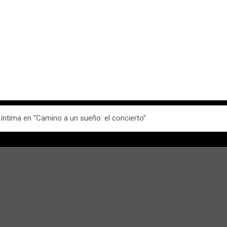
íntima en “Camino a un sueño: el concierto”