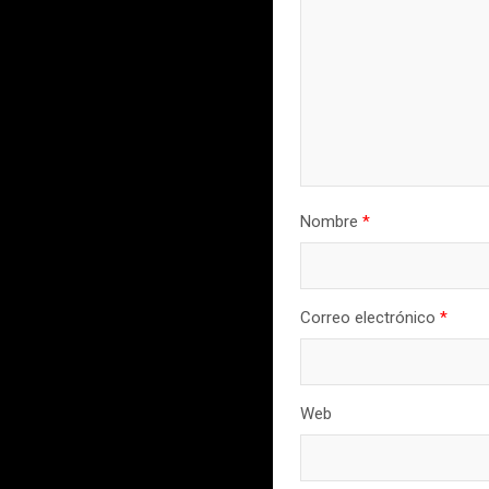
Nombre
*
Correo electrónico
*
Web