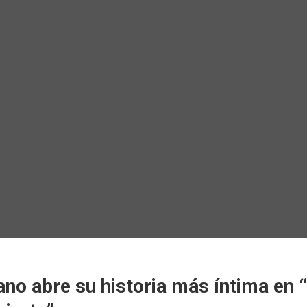
no abre su historia más íntima en 