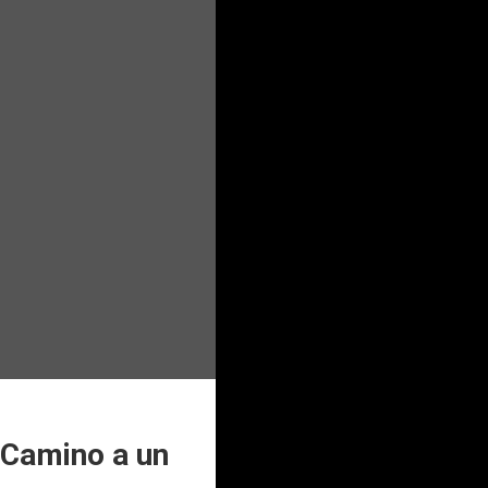
“Camino a un