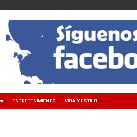
ENTRETENIMIENTO
VIDA Y ESTILO