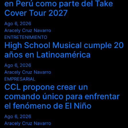
en Perú como parte del Take
Cover Tour 2027
Ago 6, 2026
Aracely Cruz Navarro
ENTRETENIMIENTO
High School Musical cumple 20
años en Latinoamérica
Ago 6, 2026
Aracely Cruz Navarro
EMPRESARIAL
CCL propone crear un
comando único para enfrentar
el fenómeno de El Niño
Ago 6, 2026
Aracely Cruz Navarro