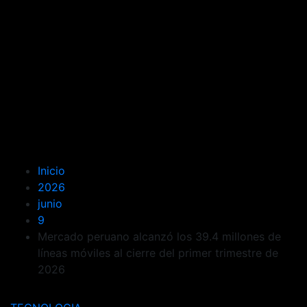
Inicio
2026
junio
9
Mercado peruano alcanzó los 39.4 millones de
líneas móviles al cierre del primer trimestre de
2026