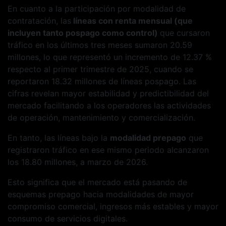
En cuanto a la participación por modalidad de
contratación, las
líneas con renta mensual (que
incluyen tanto pospago como control)
que cursaron
tráfico en los últimos tres meses sumaron 20.59
millones, lo que representó un incremento de 12.37 %
respecto al primer trimestre de 2025, cuando se
reportaron 18.32 millones de líneas pospago. Las
cifras revelan mayor estabilidad y predictibilidad del
mercado facilitando a los operadores las actividades
de operación, mantenimiento y comercialización.
En tanto, las líneas bajo la
modalidad prepago
que
registraron tráfico en ese mismo periodo alcanzaron
los 18.80 millones, a marzo de 2026.
Esto significa que el mercado está pasando de
esquemas prepago hacia modalidades de mayor
compromiso comercial, ingresos más estables y mayor
consumo de servicios digitales.