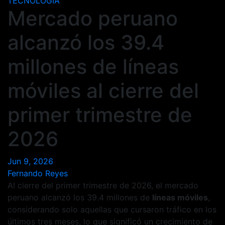
TECNOLOGIA
Mercado peruano
alcanzó los 39.4
millones de líneas
móviles al cierre del
primer trimestre de
2026
Jun 9, 2026
Fernando Reyes
Al cierre del primer trimestre de 2026, el mercado
peruano alcanzó los 39.4 millones de
líneas móviles
,
considerando solo aquellas que cursaron tráfico en los
últimos tres meses, lo que significó un crecimiento de