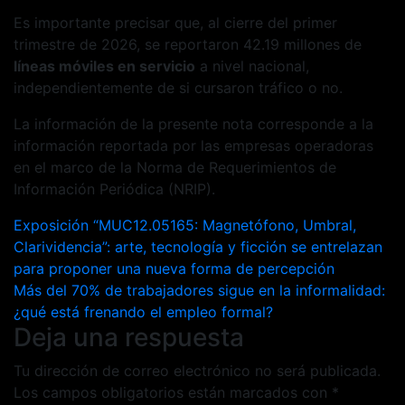
Es importante precisar que, al cierre del primer
trimestre de 2026, se reportaron 42.19 millones de
líneas móviles en servicio
a nivel nacional,
independientemente de si cursaron tráfico o no.
La información de la presente nota corresponde a la
información reportada por las empresas operadoras
en el marco de la Norma de Requerimientos de
Información Periódica (NRIP).
Navegación
Exposición “MUC12.05165: Magnetófono, Umbral,
Clarividencia”: arte, tecnología y ficción se entrelazan
de
para proponer una nueva forma de percepción
entradas
Más del 70% de trabajadores sigue en la informalidad:
¿qué está frenando el empleo formal?
Deja una respuesta
Tu dirección de correo electrónico no será publicada.
Los campos obligatorios están marcados con
*