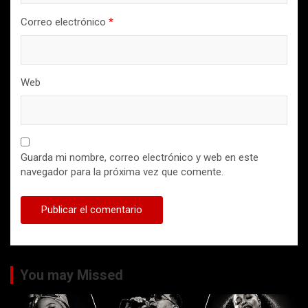
Correo electrónico
*
Web
Guarda mi nombre, correo electrónico y web en este
navegador para la próxima vez que comente.
You may Missed