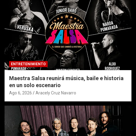
ENTRETENIMIENTO
Maestra Salsa reunirá música, baile e historia
en un solo escenario
Ago 6, 2026
Aracely Cruz Navarro