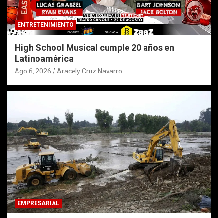
ENTRETENIMIENTO
High School Musical cumple 20 años en
Latinoamérica
Ago 6, 2026
Aracely Cruz Navarro
EMPRESARIAL