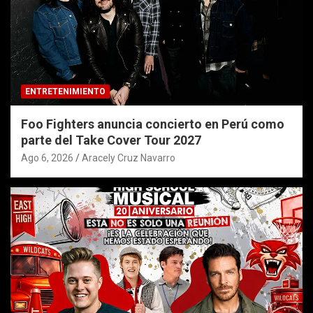
ENTRETENIMIENTO
Foo Fighters anuncia concierto en Perú como
parte del Take Cover Tour 2027
Ago 6, 2026
Aracely Cruz Navarro