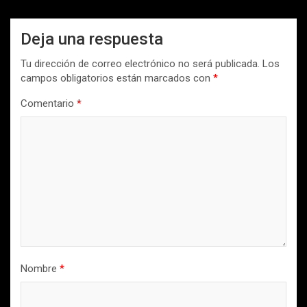
Deja una respuesta
Tu dirección de correo electrónico no será publicada.
Los
campos obligatorios están marcados con
*
Comentario
*
Nombre
*