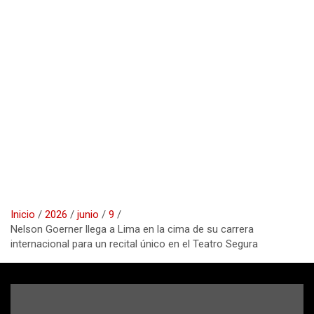
Inicio
2026
junio
9
Nelson Goerner llega a Lima en la cima de su carrera
internacional para un recital único en el Teatro Segura