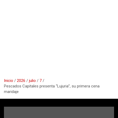
Inicio
2026
julio
7
Pescados Capitales presenta “Lujuria”, su primera cena
maridaje