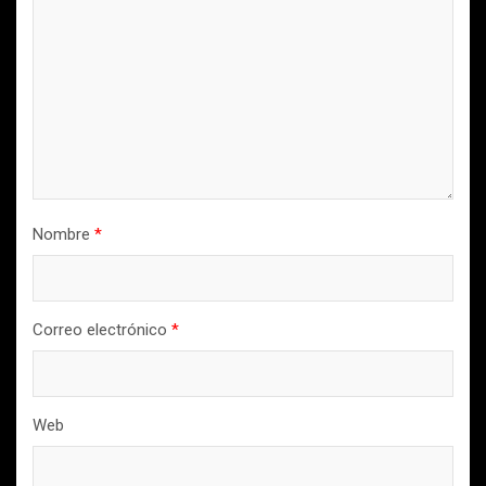
Nombre
*
Correo electrónico
*
Web