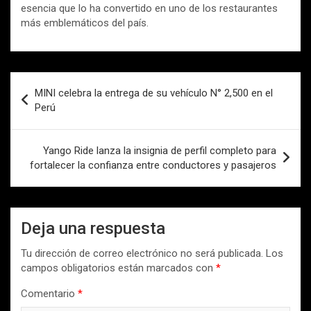
esencia que lo ha convertido en uno de los restaurantes
más emblemáticos del país.
Navegación
MINI celebra la entrega de su vehículo N° 2,500 en el
de
Perú
entradas
Yango Ride lanza la insignia de perfil completo para
fortalecer la confianza entre conductores y pasajeros
Deja una respuesta
Tu dirección de correo electrónico no será publicada.
Los
campos obligatorios están marcados con
*
Comentario
*