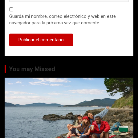
Guarda mi nombre, correo electrónico y web en este
navegador para la próxima vez que comente.
You may Missed