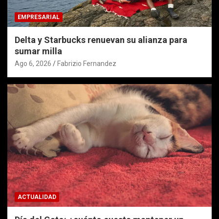
EMPRESARIAL
Delta y Starbucks renuevan su alianza para
sumar milla
Ago 6, 2026
Fabrizio Fernandez
ACTUALIDAD