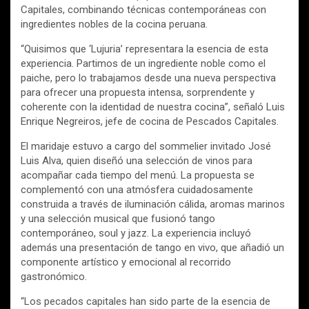
Capitales, combinando técnicas contemporáneas con
ingredientes nobles de la cocina peruana.
“Quisimos que ‘Lujuria’ representara la esencia de esta
experiencia. Partimos de un ingrediente noble como el
paiche, pero lo trabajamos desde una nueva perspectiva
para ofrecer una propuesta intensa, sorprendente y
coherente con la identidad de nuestra cocina”, señaló Luis
Enrique Negreiros, jefe de cocina de Pescados Capitales.
El maridaje estuvo a cargo del sommelier invitado José
Luis Alva, quien diseñó una selección de vinos para
acompañar cada tiempo del menú. La propuesta se
complementó con una atmósfera cuidadosamente
construida a través de iluminación cálida, aromas marinos
y una selección musical que fusionó tango
contemporáneo, soul y jazz. La experiencia incluyó
además una presentación de tango en vivo, que añadió un
componente artístico y emocional al recorrido
gastronómico.
“Los pecados capitales han sido parte de la esencia de