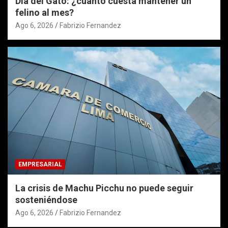
Día del Gato: ¿cuánto cuesta mantener un
felino al mes?
Ago 6, 2026
Fabrizio Fernandez
EMPRESARIAL
La crisis de Machu Picchu no puede seguir
sosteniéndose
Ago 6, 2026
Fabrizio Fernandez