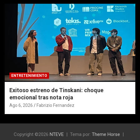
ENTRETENIMIENTO
Exitoso estreno de Tinskani: choque
emocional tras nota roja
Ago 6, 2026
Fabrizio Fernandez
Copyright ©2026
NTEVE
Tema por:
Theme Horse