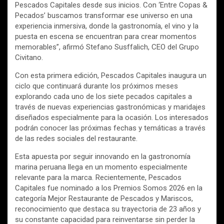
Pescados Capitales desde sus inicios. Con ‘Entre Copas &
Pecados’ buscamos transformar ese universo en una
experiencia inmersiva, donde la gastronomía, el vino y la
puesta en escena se encuentran para crear momentos
memorables”, afirmó Stefano Susffalich, CEO del Grupo
Civitano.
Con esta primera edición, Pescados Capitales inaugura un
ciclo que continuará durante los próximos meses
explorando cada uno de los siete pecados capitales a
través de nuevas experiencias gastronómicas y maridajes
diseñados especialmente para la ocasión. Los interesados
podrán conocer las próximas fechas y temáticas a través
de las redes sociales del restaurante.
Esta apuesta por seguir innovando en la gastronomía
marina peruana llega en un momento especialmente
relevante para la marca. Recientemente, Pescados
Capitales fue nominado a los Premios Somos 2026 en la
categoría Mejor Restaurante de Pescados y Mariscos,
reconocimiento que destaca su trayectoria de 23 años y
su constante capacidad para reinventarse sin perder la