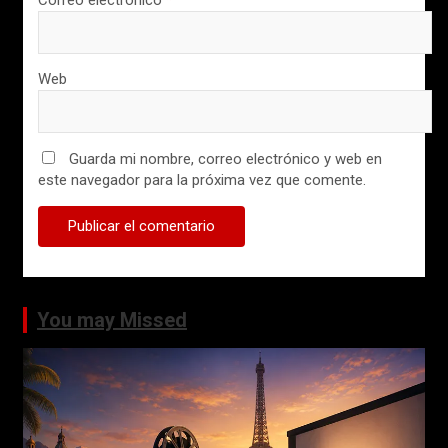
Correo electrónico
*
Web
Guarda mi nombre, correo electrónico y web en
este navegador para la próxima vez que comente.
You may Missed