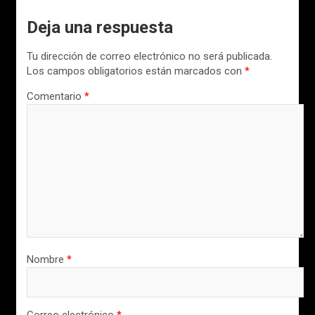
Deja una respuesta
Tu dirección de correo electrónico no será publicada.
Los campos obligatorios están marcados con
*
Comentario
*
Nombre
*