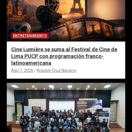
ENTRETENIMIENTO
Cine Lumière se suma al Festival de Cine de
Lima PUCP con programación franco-
latinoamericana
Ago 7, 2026
Aracely Cruz Navarro