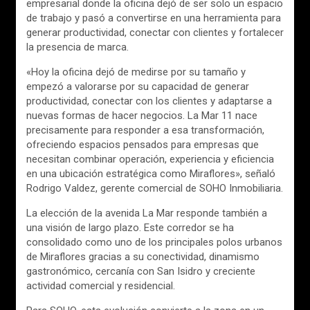
empresarial donde la oficina dejó de ser solo un espacio
de trabajo y pasó a convertirse en una herramienta para
generar productividad, conectar con clientes y fortalecer
la presencia de marca.
«Hoy la oficina dejó de medirse por su tamaño y
empezó a valorarse por su capacidad de generar
productividad, conectar con los clientes y adaptarse a
nuevas formas de hacer negocios. La Mar 11 nace
precisamente para responder a esa transformación,
ofreciendo espacios pensados para empresas que
necesitan combinar operación, experiencia y eficiencia
en una ubicación estratégica como Miraflores», señaló
Rodrigo Valdez, gerente comercial de SOHO Inmobiliaria.
La elección de la avenida La Mar responde también a
una visión de largo plazo. Este corredor se ha
consolidado como uno de los principales polos urbanos
de Miraflores gracias a su conectividad, dinamismo
gastronómico, cercanía con San Isidro y creciente
actividad comercial y residencial.