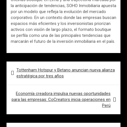
la anticipación de tendencias, SOHO Inmobiliaria apuesta
por un modelo que refleja la evolución del mercado
corporativo. En un contexto donde las empresas buscan
espacios más eficientes y los inversionistas priorizan
activos con visión de largo plazo, el formato boutique
se perfila como una de las principales tendencias que
marcarán el futuro de la inversión inmobiliaria en el país.
Navegación
Tottenham Hotspur y Betano anuncian nueva alianza
de
estratégica por tres años
entradas
Economía creadora impulsa nuevas oportunidades
para las empresas: CoCreators inicia operaciones en
Perú