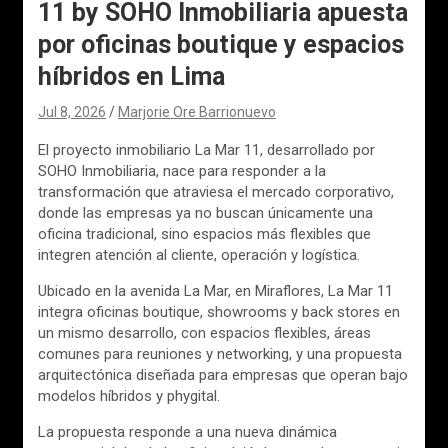
11 by SOHO Inmobiliaria apuesta
por oficinas boutique y espacios
híbridos en Lima
Jul 8, 2026
Marjorie Ore Barrionuevo
El proyecto inmobiliario La Mar 11, desarrollado por
SOHO Inmobiliaria, nace para responder a la
transformación que atraviesa el mercado corporativo,
donde las empresas ya no buscan únicamente una
oficina tradicional, sino espacios más flexibles que
integren atención al cliente, operación y logística.
Ubicado en la avenida La Mar, en Miraflores, La Mar 11
integra oficinas boutique, showrooms y back stores en
un mismo desarrollo, con espacios flexibles, áreas
comunes para reuniones y networking, y una propuesta
arquitectónica diseñada para empresas que operan bajo
modelos híbridos y phygital.
La propuesta responde a una nueva dinámica