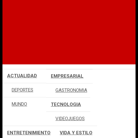
ACTUALIDAD
EMPRESARIAL
DEPORTES
GASTRONOMIA
MUNDO
TECNOLOGIA
VIDEOJUEGOS
ENTRETENIMIENTO
VIDA Y ESTILO