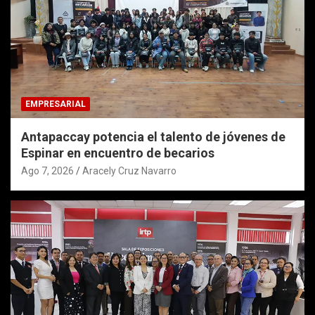
EMPRESARIAL
Antapaccay potencia el talento de jóvenes de
Espinar en encuentro de becarios
Ago 7, 2026
Aracely Cruz Navarro