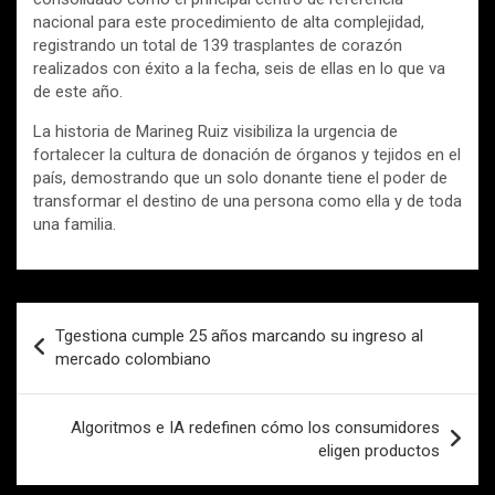
nacional para este procedimiento de alta complejidad,
registrando un total de 139 trasplantes de corazón
realizados con éxito a la fecha, seis de ellas en lo que va
de este año.
La historia de Marineg Ruiz visibiliza la urgencia de
fortalecer la cultura de donación de órganos y tejidos en el
país, demostrando que un solo donante tiene el poder de
transformar el destino de una persona como ella y de toda
una familia.
Navegación
Tgestiona cumple 25 años marcando su ingreso al
de
mercado colombiano
entradas
Algoritmos e IA redefinen cómo los consumidores
eligen productos