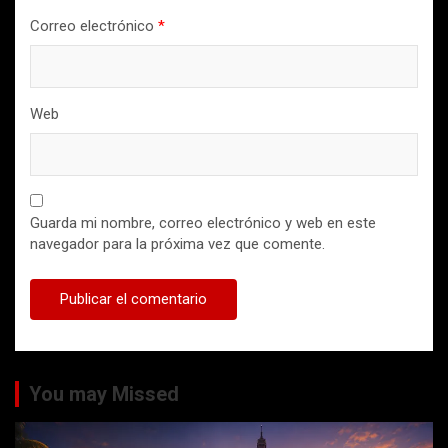
Correo electrónico
*
Web
Guarda mi nombre, correo electrónico y web en este
navegador para la próxima vez que comente.
You may Missed