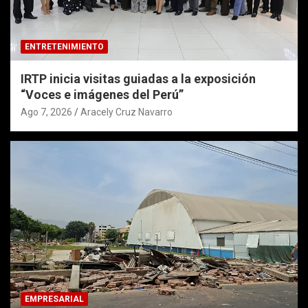
ENTRETENIMIENTO
IRTP inicia visitas guiadas a la exposición
“Voces e imágenes del Perú”
Ago 7, 2026
Aracely Cruz Navarro
EMPRESARIAL