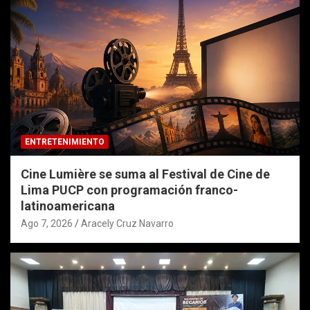
ENTRETENIMIENTO
Cine Lumière se suma al Festival de Cine de
Lima PUCP con programación franco-
latinoamericana
Ago 7, 2026
Aracely Cruz Navarro