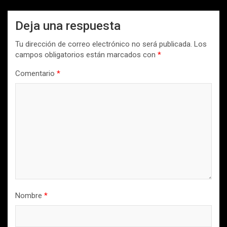
Deja una respuesta
Tu dirección de correo electrónico no será publicada.
Los
campos obligatorios están marcados con
*
Comentario
*
Nombre
*