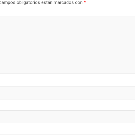
campos obligatorios están marcados con
*