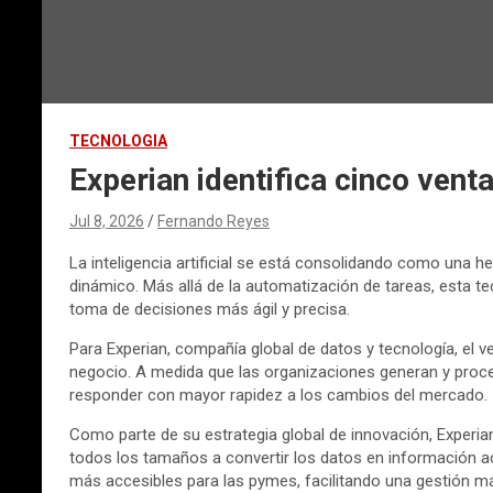
TECNOLOGIA
Experian identifica cinco venta
Jul 8, 2026
Fernando Reyes
La inteligencia artificial se está consolidando como una
dinámico. Más allá de la automatización de tareas, esta t
toma de decisiones más ágil y precisa.
Para Experian, compañía global de datos y tecnología, el ve
negocio. A medida que las organizaciones generan y proce
responder con mayor rapidez a los cambios del mercado.
Como parte de su estrategia global de innovación, Experian
todos los tamaños a convertir los datos en información a
más accesibles para las pymes, facilitando una gestión más