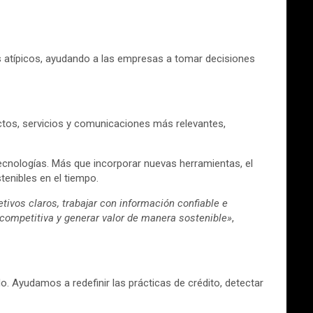
os atípicos, ayudando a las empresas a tomar decisiones
ctos, servicios y comunicaciones más relevantes,
ecnologías. Más que incorporar nuevas herramientas, el
tenibles en el tiempo.
etivos claros, trabajar con información confiable e
 competitiva y generar valor de manera sostenible»
,
 Ayudamos a redefinir las prácticas de crédito, detectar