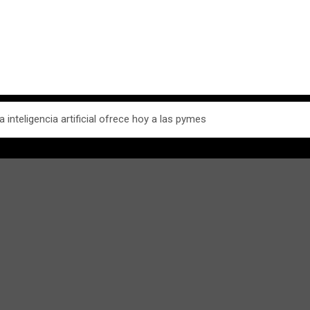
a inteligencia artificial ofrece hoy a las pymes