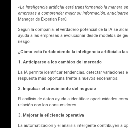
«La inteligencia artificial está transformando la manera
empresas a comprender mejor su información, anticiparse
Manager de Experian Perú.
Según la compañía, el verdadero potencial de la IA se alc
ayuda a las empresas a evolucionar desde modelos de gesti
riesgo.
¿Cómo está fortaleciendo la inteligencia artificial a l
1. Anticiparse a los cambios del mercado
La IA permite identificar tendencias, detectar variacion
respuesta más oportuna frente a nuevos escenarios.
2. Impulsar el crecimiento del negocio
El análisis de datos ayuda a identificar oportunidades com
relación con los consumidores.
3. Mejorar la eficiencia operativa
La automatización y el análisis inteligente contribuyen a 