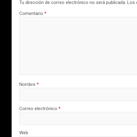
Tu dirección de correo electrónico no será publicada.
Los 
Comentario
*
Nombre
*
Correo electrónico
*
Web