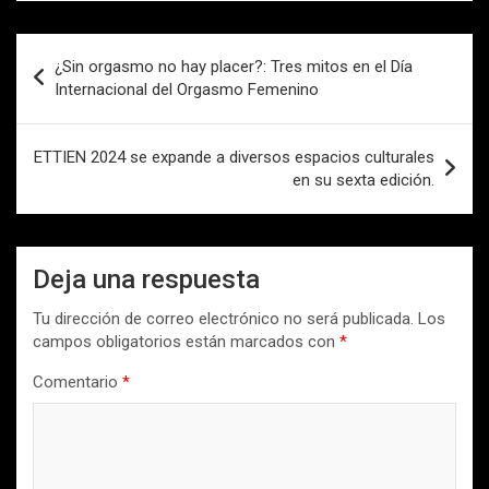
Navegación
¿Sin orgasmo no hay placer?: Tres mitos en el Día
de
Internacional del Orgasmo Femenino
entradas
ETTIEN 2024 se expande a diversos espacios culturales
en su sexta edición.
Deja una respuesta
Tu dirección de correo electrónico no será publicada.
Los
campos obligatorios están marcados con
*
Comentario
*