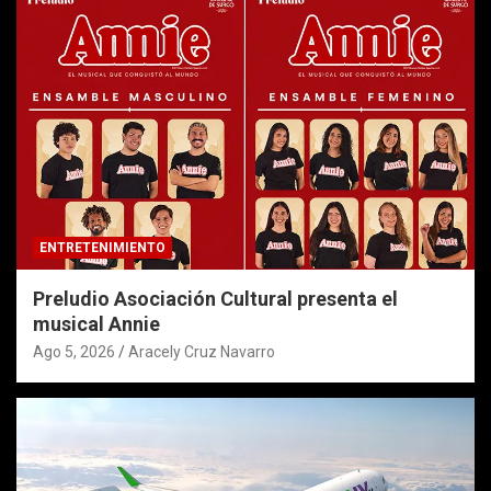
ENTRETENIMIENTO
Preludio Asociación Cultural presenta el
musical Annie
Ago 5, 2026
Aracely Cruz Navarro