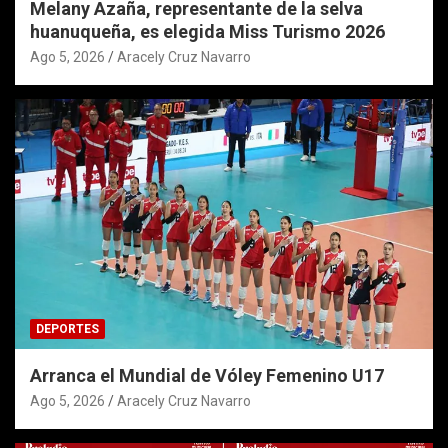
Melany Azaña, representante de la selva
huanuqueña, es elegida Miss Turismo 2026
Ago 5, 2026
Aracely Cruz Navarro
DEPORTES
Arranca el Mundial de Vóley Femenino U17
Ago 5, 2026
Aracely Cruz Navarro