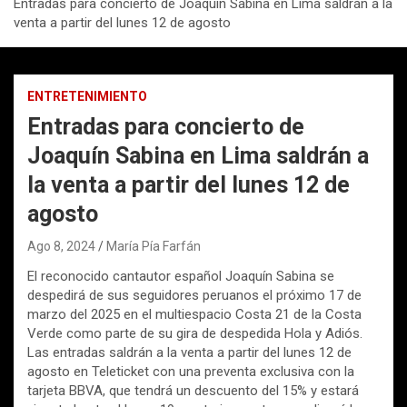
Entradas para concierto de Joaquín Sabina en Lima saldrán a la
venta a partir del lunes 12 de agosto
ENTRETENIMIENTO
Entradas para concierto de
Joaquín Sabina en Lima saldrán a
la venta a partir del lunes 12 de
agosto
Ago 8, 2024
María Pía Farfán
El reconocido cantautor español Joaquín Sabina se
despedirá de sus seguidores peruanos el próximo 17 de
marzo del 2025 en el multiespacio Costa 21 de la Costa
Verde como parte de su gira de despedida Hola y Adiós.
Las entradas saldrán a la venta a partir del lunes 12 de
agosto en Teleticket con una preventa exclusiva con la
tarjeta BBVA, que tendrá un descuento del 15% y estará