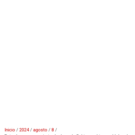
Inicio
2024
agosto
8