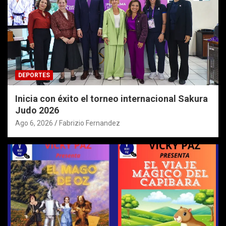
DEPORTES
Inicia con éxito el torneo internacional Sakura
Judo 2026
Ago 6, 2026
Fabrizio Fernandez