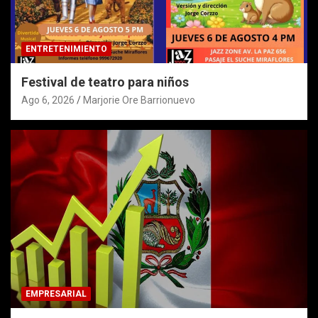
ENTRETENIMIENTO
Festival de teatro para niños
Ago 6, 2026
Marjorie Ore Barrionuevo
EMPRESARIAL