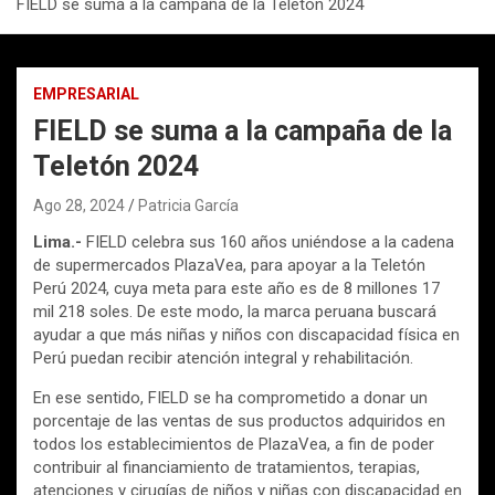
FIELD se suma a la campaña de la Teletón 2024
EMPRESARIAL
FIELD se suma a la campaña de la
Teletón 2024
Ago 28, 2024
Patricia García
Lima.-
FIELD celebra sus 160 años uniéndose a la cadena
de supermercados PlazaVea, para apoyar a la Teletón
Perú 2024, cuya meta para este año es de 8 millones 17
mil 218 soles. De este modo, la marca peruana buscará
ayudar a que más niñas y niños con discapacidad física en
Perú puedan recibir atención integral y rehabilitación.
En ese sentido, FIELD se ha comprometido a donar un
porcentaje de las ventas de sus productos adquiridos en
todos los establecimientos de PlazaVea, a fin de poder
contribuir al financiamiento de tratamientos, terapias,
atenciones y cirugías de niños y niñas con discapacidad en