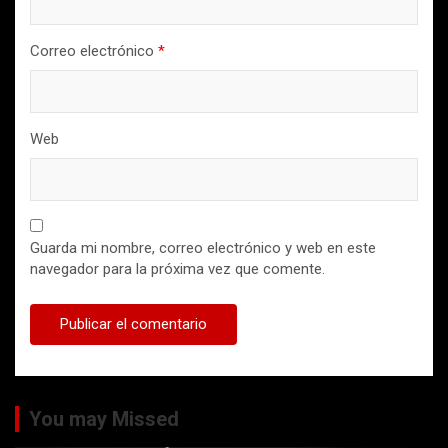
Correo electrónico
*
Web
Guarda mi nombre, correo electrónico y web en este
navegador para la próxima vez que comente.
You may Missed