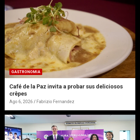
GASTRONOMIA
Café de la Paz invita a probar sus deliciosos
crêpes
Ago 6, 2026
Fabrizio Fernandez