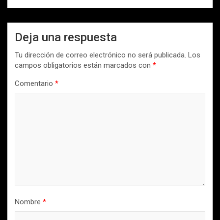
Deja una respuesta
Tu dirección de correo electrónico no será publicada.
Los
campos obligatorios están marcados con
*
Comentario
*
Nombre
*