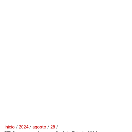
Inicio
2024
agosto
28