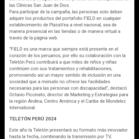
las Clínicas San Juan de Dios.
Para participar de la campaña, las personas solo deben
adquirir los productos del portafolio FIELD en cualquier
establecimiento de PlazaVea a nivel nacional, sea de
manera presencial en las tiendas o de manera virtual a
través de la página web.
“FIELD es una marca que siempre está presente en el
corazón de los peruanos, por ello su colaboración con la
Teletón Perú contribuirá a que miles de niños y niñas
continúen con sus tratamientos y rehabilitaciones,
promoviendo así un mayor sentido de inclusión en una
sociedad que a menudo no ofrece las facilidades
necesarias para las personas con discapacidad”, destacó
Octavio Piccinato, director de Marketing y Estrategias para
la región Andina, Centro América y el Caribe de Mondelez
International.
TELETÓN PERÚ 2024
Este año la Teletón presentará su formato más innovador
hasta la fecha, combinando la transmisión por TV,