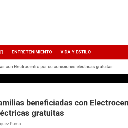
ENTRETENIMIENTO
VIDA Y ESTILO
as con Electrocentro por su conexiones eléctricas gratuitas
milias beneficiadas con Electrocen
éctricas gratuitas
ásquez Puma