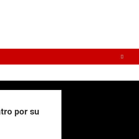
tro por su