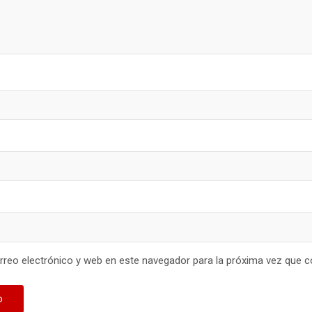
reo electrónico y web en este navegador para la próxima vez que 