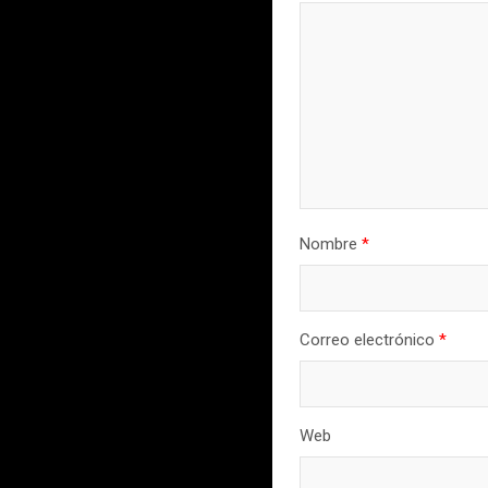
Nombre
*
Correo electrónico
*
Web