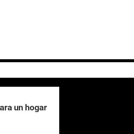
para un hogar