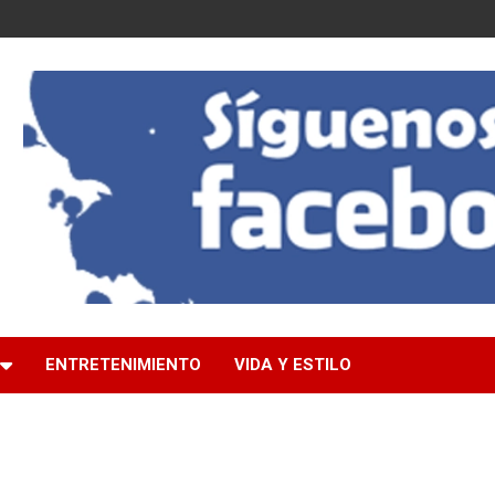
ENTRETENIMIENTO
VIDA Y ESTILO