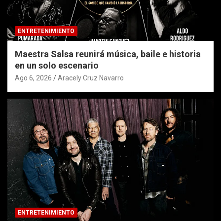
ENTRETENIMIENTO
Maestra Salsa reunirá música, baile e historia
en un solo escenario
Ago 6, 2026
Aracely Cruz Navarro
ENTRETENIMIENTO