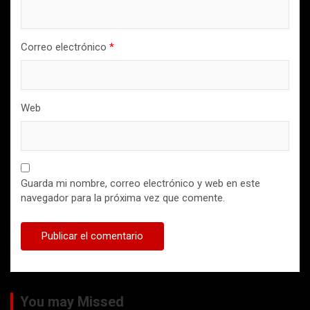
Correo electrónico
*
Web
Guarda mi nombre, correo electrónico y web en este
navegador para la próxima vez que comente.
You may Missed