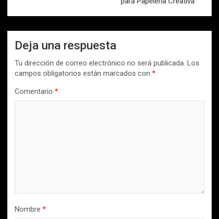
para Papelería Creativa
Deja una respuesta
Tu dirección de correo electrónico no será publicada.
Los
campos obligatorios están marcados con
*
Comentario
*
Nombre
*