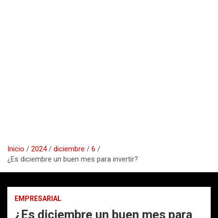
Inicio
2024
diciembre
6
¿Es diciembre un buen mes para invertir?
EMPRESARIAL
¿Es diciembre un buen mes para