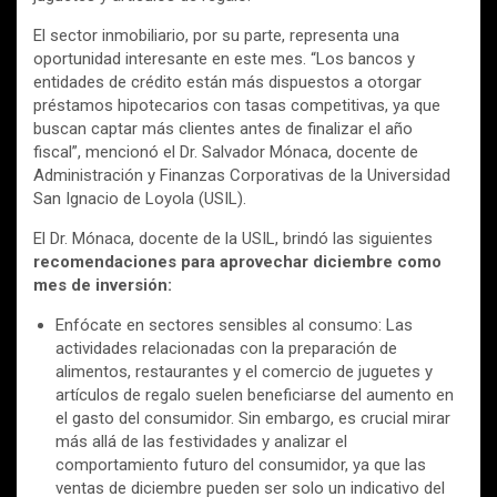
El sector inmobiliario, por su parte, representa una
oportunidad interesante en este mes. “Los bancos y
entidades de crédito están más dispuestos a otorgar
préstamos hipotecarios con tasas competitivas, ya que
buscan captar más clientes antes de finalizar el año
fiscal”, mencionó el Dr. Salvador Mónaca, docente de
Administración y Finanzas Corporativas de la Universidad
San Ignacio de Loyola (USIL).
El Dr. Mónaca, docente de la USIL, brindó las siguientes
recomendaciones para aprovechar diciembre como
mes de inversión:
Enfócate en sectores sensibles al consumo: Las
actividades relacionadas con la preparación de
alimentos, restaurantes y el comercio de juguetes y
artículos de regalo suelen beneficiarse del aumento en
el gasto del consumidor. Sin embargo, es crucial mirar
más allá de las festividades y analizar el
comportamiento futuro del consumidor, ya que las
ventas de diciembre pueden ser solo un indicativo del