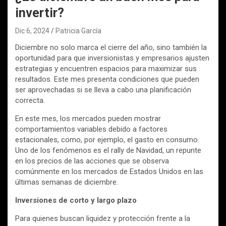
invertir?
Dic 6, 2024
Patricia García
Diciembre no solo marca el cierre del año, sino también la
oportunidad para que inversionistas y empresarios ajusten
estrategias y encuentren espacios para maximizar sus
resultados. Este mes presenta condiciones que pueden
ser aprovechadas si se lleva a cabo una planificación
correcta.
En este mes, los mercados pueden mostrar
comportamientos variables debido a factores
estacionales, como, por ejemplo, el gasto en consumo.
Uno de los fenómenos es el rally de Navidad, un repunte
en los precios de las acciones que se observa
comúnmente en los mercados de Estados Unidos en las
últimas semanas de diciembre.
Inversiones de corto y largo plazo
Para quienes buscan liquidez y protección frente a la