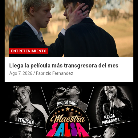
ENTRETENIMIENTO
Llega la película más transgresora del mes
Ago 7, 2026
Fabrizio Fernandez