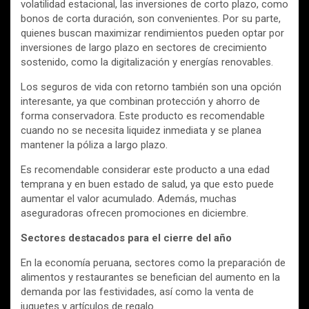
volatilidad estacional, las inversiones de corto plazo, como
bonos de corta duración, son convenientes. Por su parte,
quienes buscan maximizar rendimientos pueden optar por
inversiones de largo plazo en sectores de crecimiento
sostenido, como la digitalización y energías renovables.
Los seguros de vida con retorno también son una opción
interesante, ya que combinan protección y ahorro de
forma conservadora. Este producto es recomendable
cuando no se necesita liquidez inmediata y se planea
mantener la póliza a largo plazo.
Es recomendable considerar este producto a una edad
temprana y en buen estado de salud, ya que esto puede
aumentar el valor acumulado. Además, muchas
aseguradoras ofrecen promociones en diciembre.
Sectores destacados para el cierre del año
En la economía peruana, sectores como la preparación de
alimentos y restaurantes se benefician del aumento en la
demanda por las festividades, así como la venta de
juguetes y artículos de regalo.