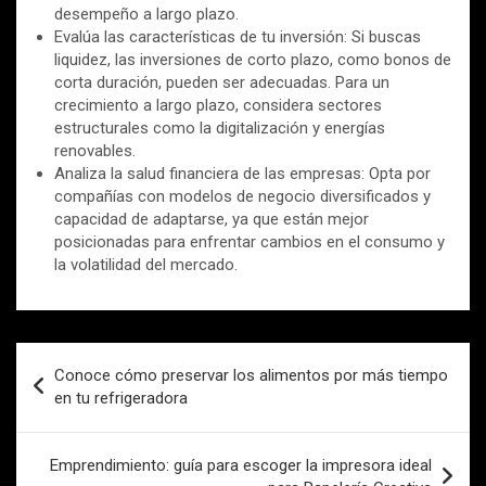
desempeño a largo plazo.
Evalúa las características de tu inversión: Si buscas
liquidez, las inversiones de corto plazo, como bonos de
corta duración, pueden ser adecuadas. Para un
crecimiento a largo plazo, considera sectores
estructurales como la digitalización y energías
renovables.
Analiza la salud financiera de las empresas: Opta por
compañías con modelos de negocio diversificados y
capacidad de adaptarse, ya que están mejor
posicionadas para enfrentar cambios en el consumo y
la volatilidad del mercado.
Navegación
Conoce cómo preservar los alimentos por más tiempo
de
en tu refrigeradora
entradas
Emprendimiento: guía para escoger la impresora ideal