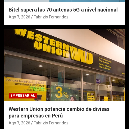
Bitel supera las 70 antenas 5G a nivel nacional
Ago 7, 2026
Fabrizio Fernandez
EMPRESARIAL
Western Union potencia cambio de divisas
para empresas en Perú
Ago 7, 2026
Fabrizio Fernandez