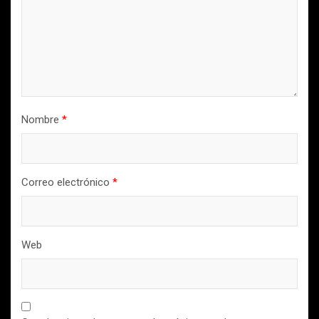
Nombre
*
Correo electrónico
*
Web