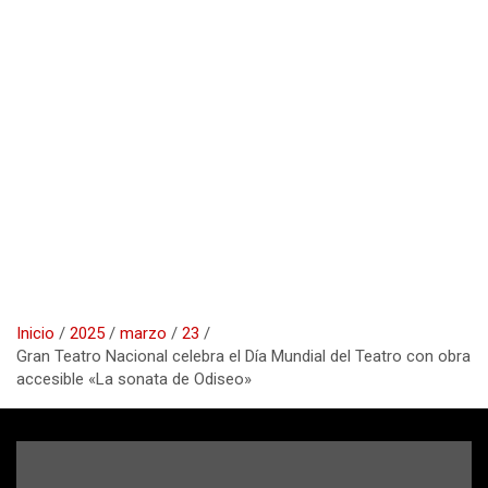
Inicio
2025
marzo
23
Gran Teatro Nacional celebra el Día Mundial del Teatro con obra
accesible «La sonata de Odiseo»