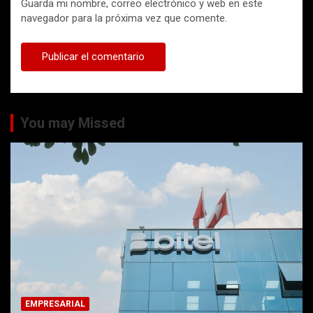
Guarda mi nombre, correo electrónico y web en este
navegador para la próxima vez que comente.
You may Missed
EMPRESARIAL