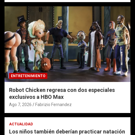
ENTRETENIMIENTO
Robot Chicken regresa con dos especiales
exclusivos a HBO Max
Ago 7, 2026
Fabrizio Fernandez
ACTUALIDAD
Los niños también deberían practicar natación