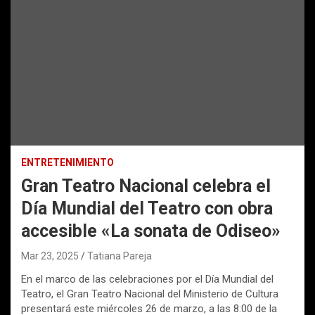
ENTRETENIMIENTO
Gran Teatro Nacional celebra el
Día Mundial del Teatro con obra
accesible «La sonata de Odiseo»
Mar 23, 2025
Tatiana Pareja
En el marco de las celebraciones por el Día Mundial del
Teatro, el Gran Teatro Nacional del Ministerio de Cultura
presentará este miércoles 26 de marzo, a las 8:00 de la