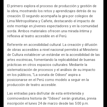
El primero explora el proceso de producción y gestión de
la obra, mostrando los retos y aprendizajes detrás de su
creación. El segundo acompaña la gira por colegios de
Lima Metropolitana y Cañete, destacando el impacto de
este montaje en jóvenes espectadores y en la comunidad
sorda. Ambos materiales ofrecen una mirada íntima y
reflexiva al teatro accesible en el Perú.
Referente en accesibilidad cultural. La creación y difusión
de obras accesibles a nivel nacional permitirá al Ministerio
de Cultura establecer un estándar en la accesibilidad de las
artes escénicas, fomentando la replicabilidad de buenas
prácticas en otros espacios culturales. Mediante la
sistematización de procesos y el análisis de su impacto
en los públicos, “La sonata de Odiseo” aspira a
posicionarse en el Perú como modelo a seguir en la
producción de teatro accesible.
Las entradas para disfrutar de esta entretenida y
conmovedora historia de “Odiseo” serán gratuitas, previa
inscripción el lunes 24 de marzo desde las 5:00 p.m.