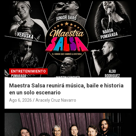
ENTRETENIMIENTO
Maestra Salsa reunirá música, baile e historia
en un solo escenario
Ago 6, 2026
Aracely Cruz Navarro