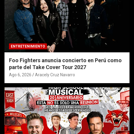
ENTRETENIMIENTO
Foo Fighters anuncia concierto en Perú como
parte del Take Cover Tour 2027
Ago 6, 2026
Aracely Cruz Navarro