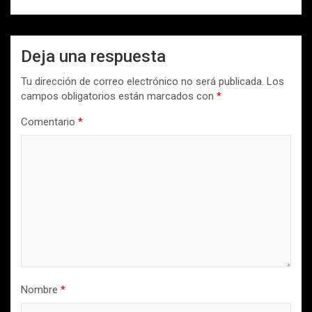
Deja una respuesta
Tu dirección de correo electrónico no será publicada.
Los
campos obligatorios están marcados con
*
Comentario
*
Nombre
*