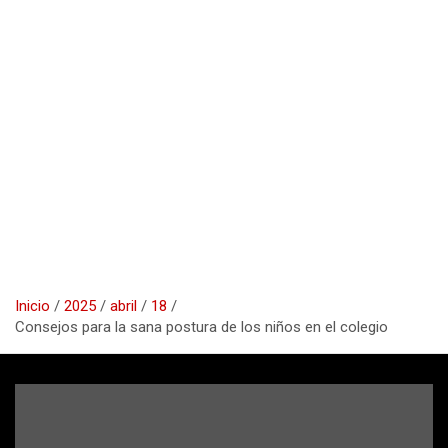
Inicio
2025
abril
18
Consejos para la sana postura de los niños en el colegio