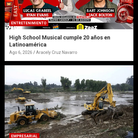
ENTRETENIMIENTO
High School Musical cumple 20 años en
Latinoamérica
Ago 6, 2026
Aracely Cruz Navarro
EMPRESARIAL