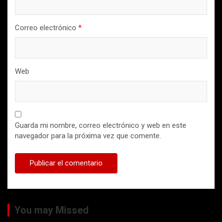
Correo electrónico
*
Web
Guarda mi nombre, correo electrónico y web en este
navegador para la próxima vez que comente.
You may Missed