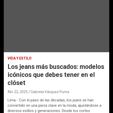
VIDA Y ESTILO
Los jeans más buscados: modelos
icónicos que debes tener en el
clóset
Abr 22, 2025
Gabriela Vásquez Puma
Lima.- Con el paso de las décadas, los jeans se han
convertido en una pieza clave en la moda, ajustándose a
diversos estilos y generaciones. Desde los cortes