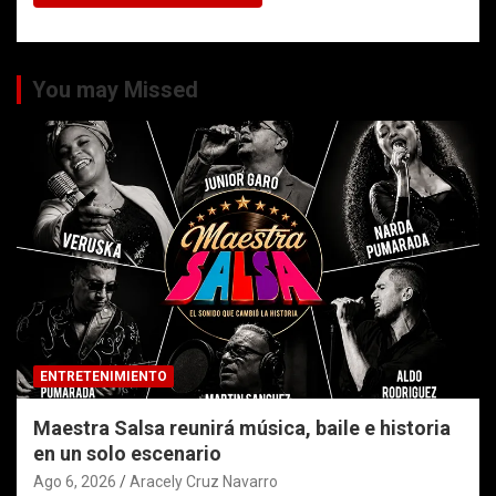
You may Missed
ENTRETENIMIENTO
Maestra Salsa reunirá música, baile e historia
en un solo escenario
Ago 6, 2026
Aracely Cruz Navarro