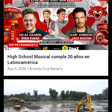
ENTRETENIMIENTO
High School Musical cumple 20 años en
Latinoamérica
Ago 6, 2026
Aracely Cruz Navarro