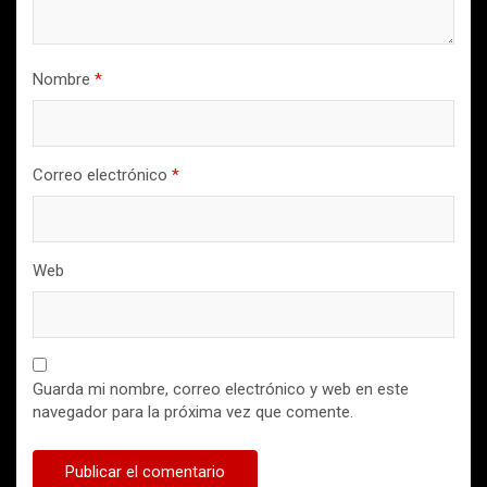
Nombre
*
Correo electrónico
*
Web
Guarda mi nombre, correo electrónico y web en este
navegador para la próxima vez que comente.