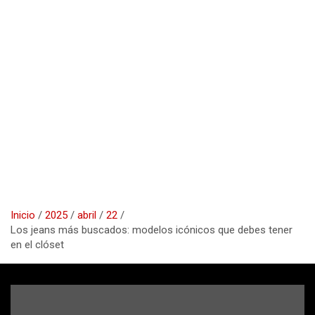
Inicio
2025
abril
22
Los jeans más buscados: modelos icónicos que debes tener
en el clóset