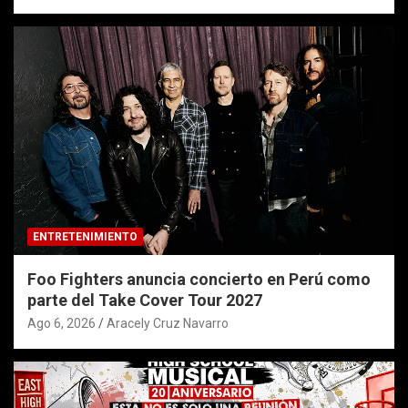
ENTRETENIMIENTO
Foo Fighters anuncia concierto en Perú como
parte del Take Cover Tour 2027
Ago 6, 2026
Aracely Cruz Navarro