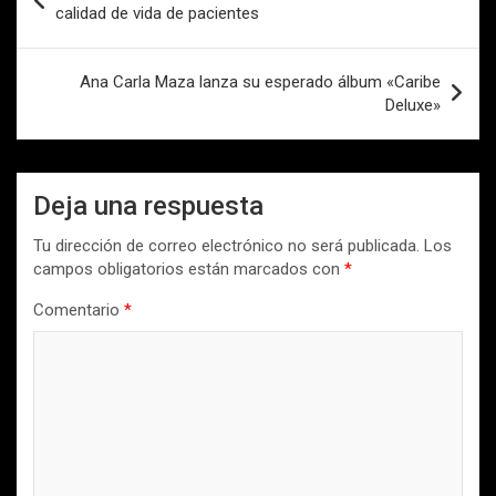
de
calidad de vida de pacientes
entradas
Ana Carla Maza lanza su esperado álbum «Caribe
Deluxe»
Deja una respuesta
Tu dirección de correo electrónico no será publicada.
Los
campos obligatorios están marcados con
*
Comentario
*