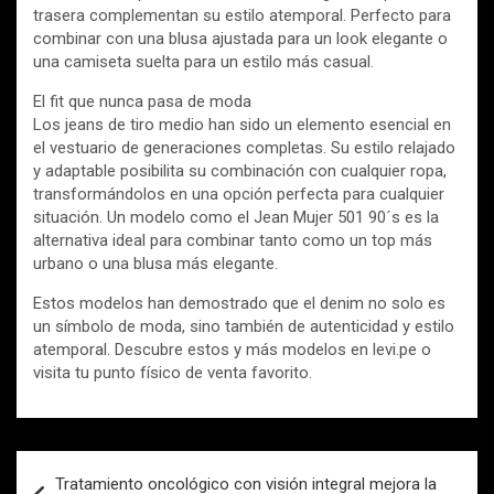
trasera complementan su estilo atemporal. Perfecto para
combinar con una blusa ajustada para un look elegante o
una camiseta suelta para un estilo más casual.
El fit que nunca pasa de moda
Los jeans de tiro medio han sido un elemento esencial en
el vestuario de generaciones completas. Su estilo relajado
y adaptable posibilita su combinación con cualquier ropa,
transformándolos en una opción perfecta para cualquier
situación. Un modelo como el Jean Mujer 501 90´s es la
alternativa ideal para combinar tanto como un top más
urbano o una blusa más elegante.
Estos modelos han demostrado que el denim no solo es
un símbolo de moda, sino también de autenticidad y estilo
atemporal. Descubre estos y más modelos en levi.pe o
visita tu punto físico de venta favorito.
Navegación
Tratamiento oncológico con visión integral mejora la