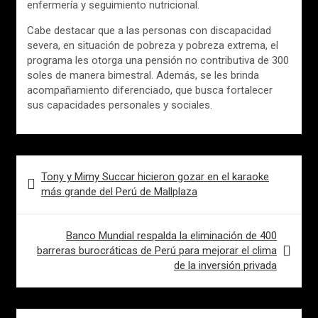
enfermería y seguimiento nutricional.
Cabe destacar que a las personas con discapacidad
severa, en situación de pobreza y pobreza extrema, el
programa les otorga una pensión no contributiva de 300
soles de manera bimestral. Además, se les brinda
acompañamiento diferenciado, que busca fortalecer
sus capacidades personales y sociales.
Navegación
Tony y Mimy Succar hicieron gozar en el karaoke
de
más grande del Perú de Mallplaza
entradas
Banco Mundial respalda la eliminación de 400
barreras burocráticas de Perú para mejorar el clima
de la inversión privada