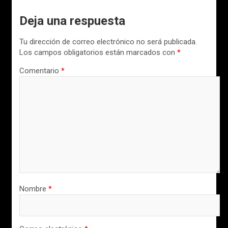
Deja una respuesta
Tu dirección de correo electrónico no será publicada.
Los campos obligatorios están marcados con
*
Comentario
*
Nombre
*