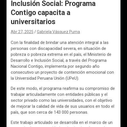
Inclusión Social: Programa
Contigo capacita a
universitarios
Abr 27, 2025
Gabriela Vásquez Puma
Con la finalidad de brindar una atención integral a las
personas con discapacidad severa, en situación de
pobreza o pobreza extrema en el país, el Ministerio de
Desarrollo e Inclusión Social, a través del Programa
Nacional Contigo, implementa por segundo año
consecutivo un proyecto de contención emocional con
la Universidad Peruana Unión (UPeU).
De este modo, el programa reafirma su compromiso de
trabajar articuladamente con entidades públicas y el
sector privado como las universidades, con el objetivo
de mejorar la calidad de vida de sus usuarios en todo el
país, que son cerca de 143 000 personas.
Este trabajo articulado se desarrolla en el marco de un