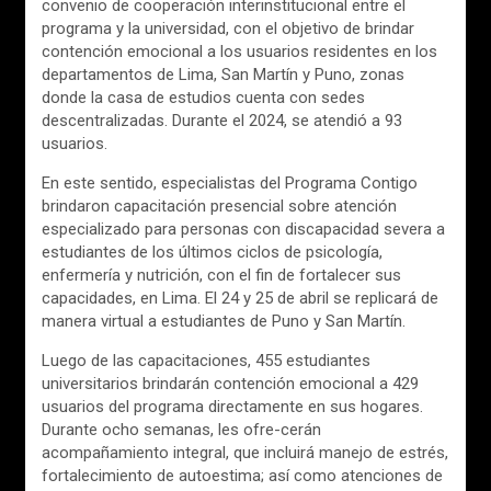
convenio de cooperación interinstitucional entre el
programa y la universidad, con el objetivo de brindar
contención emocional a los usuarios residentes en los
departamentos de Lima, San Martín y Puno, zonas
donde la casa de estudios cuenta con sedes
descentralizadas. Durante el 2024, se atendió a 93
usuarios.
En este sentido, especialistas del Programa Contigo
brindaron capacitación presencial sobre atención
especializado para personas con discapacidad severa a
estudiantes de los últimos ciclos de psicología,
enfermería y nutrición, con el fin de fortalecer sus
capacidades, en Lima. El 24 y 25 de abril se replicará de
manera virtual a estudiantes de Puno y San Martín.
Luego de las capacitaciones, 455 estudiantes
universitarios brindarán contención emocional a 429
usuarios del programa directamente en sus hogares.
Durante ocho semanas, les ofre-cerán
acompañamiento integral, que incluirá manejo de estrés,
fortalecimiento de autoestima; así como atenciones de