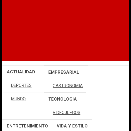
ACTUALIDAD
EMPRESARIAL
DEPORTES
GASTRONOMIA
MUNDO
TECNOLOGIA
VIDEOJUEGOS
ENTRETENIMIENTO
VIDA Y ESTILO