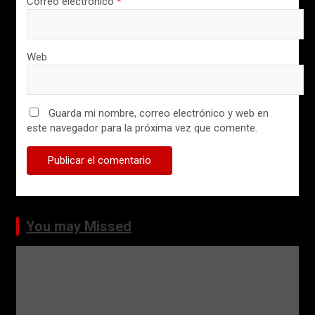
Correo electrónico
*
Web
Guarda mi nombre, correo electrónico y web en
este navegador para la próxima vez que comente.
You may Missed