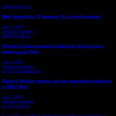
EMPRESARIAL
Bitel supera las 70 antenas 5G a nivel nacional
Ago 7, 2026
Fabrizio Fernandez
EMPRESARIAL
Western Union potencia cambio de divisas para
empresas en Perú
Ago 7, 2026
Fabrizio Fernandez
ENTRETENIMIENTO
Robot Chicken regresa con dos especiales exclusivos
a HBO Max
Ago 7, 2026
Fabrizio Fernandez
ACTUALIDAD