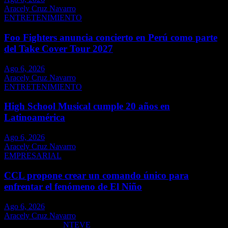
Aracely Cruz Navarro
ENTRETENIMIENTO
Foo Fighters anuncia concierto en Perú como parte
del Take Cover Tour 2027
Ago 6, 2026
Aracely Cruz Navarro
ENTRETENIMIENTO
High School Musical cumple 20 años en
Latinoamérica
Ago 6, 2026
Aracely Cruz Navarro
EMPRESARIAL
CCL propone crear un comando único para
enfrentar el fenómeno de El Niño
Ago 6, 2026
Aracely Cruz Navarro
Copyright ©2026
NTEVE