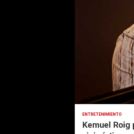
ENTRETENIMIENTO
Kemuel Roig 