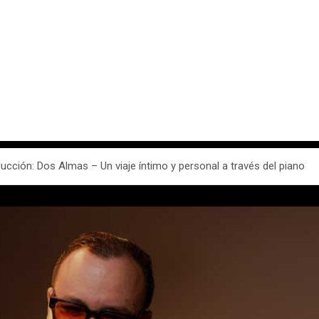
cción: Dos Almas – Un viaje íntimo y personal a través del piano