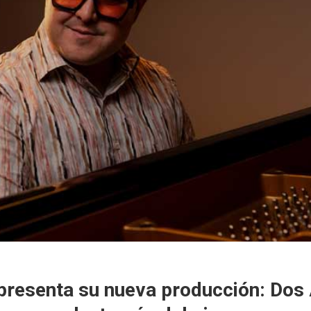
presenta su nueva producción: Dos