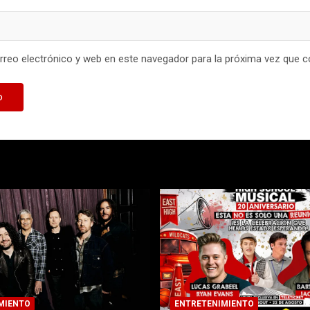
reo electrónico y web en este navegador para la próxima vez que 
MIENTO
ENTRETENIMIENTO