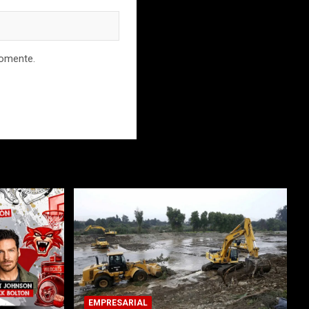
comente.
EMPRESARIAL