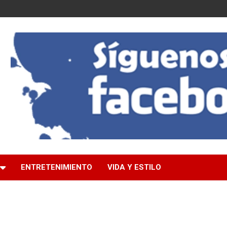
ENTRETENIMIENTO
VIDA Y ESTILO