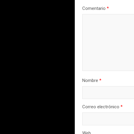
Comentario
*
Nombre
*
Correo electrónico
*
Web