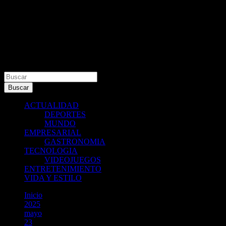
Buscar
Buscar
ACTUALIDAD
DEPORTES
MUNDO
EMPRESARIAL
GASTRONOMIA
TECNOLOGIA
VIDEOJUEGOS
ENTRETENIMIENTO
VIDA Y ESTILO
Inicio
2025
mayo
23