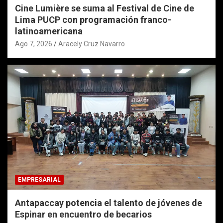
Cine Lumière se suma al Festival de Cine de
Lima PUCP con programación franco-
latinoamericana
Ago 7, 2026
Aracely Cruz Navarro
EMPRESARIAL
Antapaccay potencia el talento de jóvenes de
Espinar en encuentro de becarios