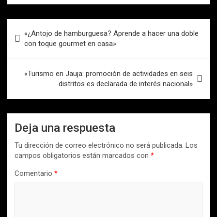
Navegación
«¿Antojo de hamburguesa? Aprende a hacer una doble
de
con toque gourmet en casa»
entradas
«Turismo en Jauja: promoción de actividades en seis
distritos es declarada de interés nacional»
Deja una respuesta
Tu dirección de correo electrónico no será publicada.
Los
campos obligatorios están marcados con
*
Comentario
*