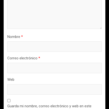
Nombre
*
Correo electrónico
*
Web
Guarda mi nombre, correo electrónico y web en este