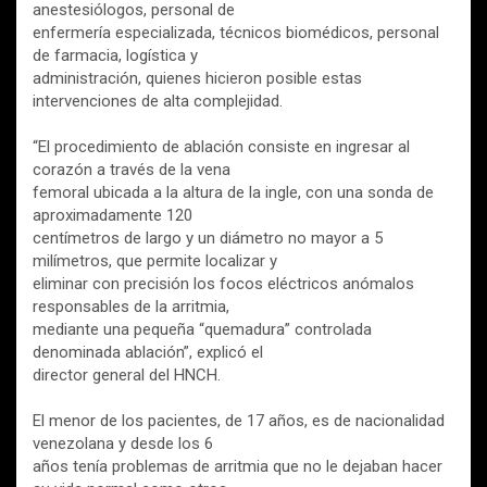
anestesiólogos, personal de
enfermería especializada, técnicos biomédicos, personal
de farmacia, logística y
administración, quienes hicieron posible estas
intervenciones de alta complejidad.
“El procedimiento de ablación consiste en ingresar al
corazón a través de la vena
femoral ubicada a la altura de la ingle, con una sonda de
aproximadamente 120
centímetros de largo y un diámetro no mayor a 5
milímetros, que permite localizar y
eliminar con precisión los focos eléctricos anómalos
responsables de la arritmia,
mediante una pequeña “quemadura” controlada
denominada ablación”, explicó el
director general del HNCH.
El menor de los pacientes, de 17 años, es de nacionalidad
venezolana y desde los 6
años tenía problemas de arritmia que no le dejaban hacer