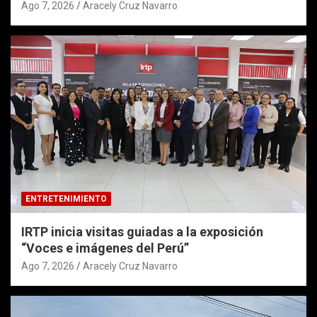
Ago 7, 2026
Aracely Cruz Navarro
ENTRETENIMIENTO
IRTP inicia visitas guiadas a la exposición
“Voces e imágenes del Perú”
Ago 7, 2026
Aracely Cruz Navarro