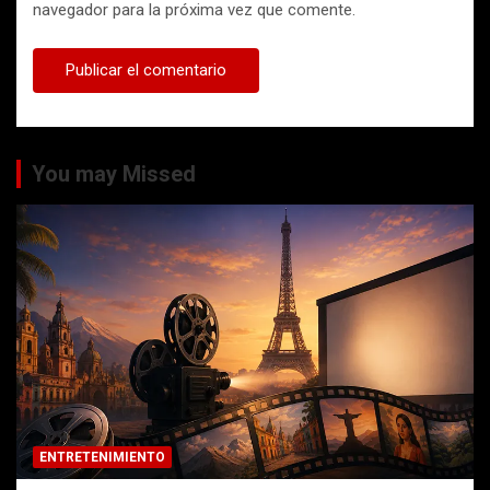
navegador para la próxima vez que comente.
You may Missed
ENTRETENIMIENTO