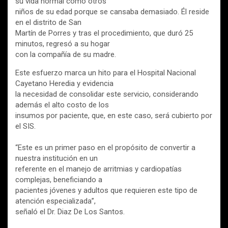
su vida normal como otros
niños de su edad porque se cansaba demasiado. Él reside
en el distrito de San
Martín de Porres y tras el procedimiento, que duró 25
minutos, regresó a su hogar
con la compañía de su madre.
Este esfuerzo marca un hito para el Hospital Nacional
Cayetano Heredia y evidencia
la necesidad de consolidar este servicio, considerando
además el alto costo de los
insumos por paciente, que, en este caso, será cubierto por
el SIS.
“Este es un primer paso en el propósito de convertir a
nuestra institución en un
referente en el manejo de arritmias y cardiopatías
complejas, beneficiando a
pacientes jóvenes y adultos que requieren este tipo de
atención especializada”,
señaló el Dr. Diaz De Los Santos.