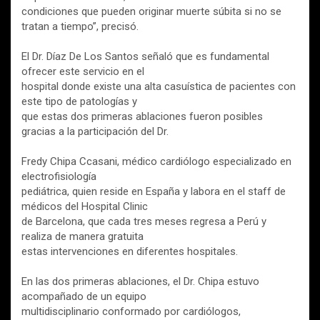
condiciones que pueden originar muerte súbita si no se
tratan a tiempo”, precisó.
El Dr. Díaz De Los Santos señaló que es fundamental
ofrecer este servicio en el
hospital donde existe una alta casuística de pacientes con
este tipo de patologías y
que estas dos primeras ablaciones fueron posibles
gracias a la participación del Dr.
Fredy Chipa Ccasani, médico cardiólogo especializado en
electrofisiología
pediátrica, quien reside en España y labora en el staff de
médicos del Hospital Clinic
de Barcelona, que cada tres meses regresa a Perú y
realiza de manera gratuita
estas intervenciones en diferentes hospitales.
En las dos primeras ablaciones, el Dr. Chipa estuvo
acompañado de un equipo
multidisciplinario conformado por cardiólogos,