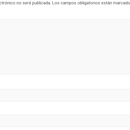
ctrónico no será publicada.
Los campos obligatorios están marcad