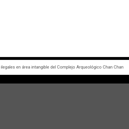
as ilegales en área intangible del Complejo Arqueológico Chan Chan