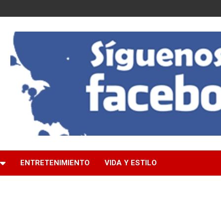
ENTRETENIMIENTO
VIDA Y ESTILO