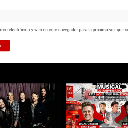
reo electrónico y web en este navegador para la próxima vez que 