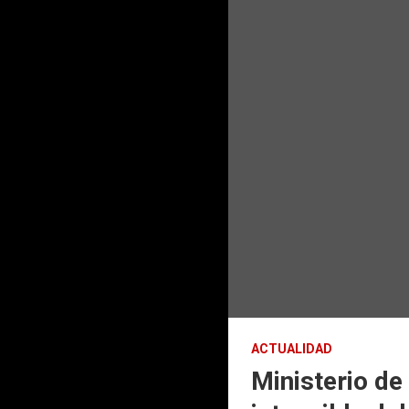
ACTUALIDAD
Ministerio de 