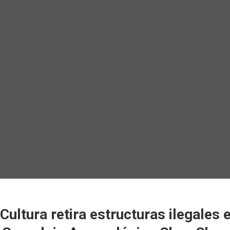
Cultura retira estructuras ilegales 