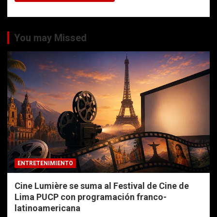
You may Missed
ENTRETENIMIENTO
Cine Lumière se suma al Festival de Cine de
Lima PUCP con programación franco-
latinoamericana