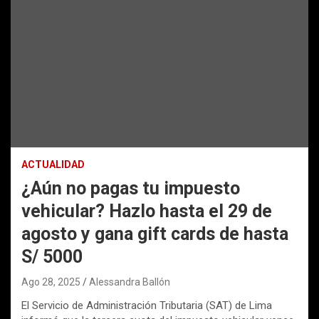
ACTUALIDAD
¿Aún no pagas tu impuesto
vehicular? Hazlo hasta el 29 de
agosto y gana gift cards de hasta
S/ 5000
Ago 28, 2025
Alessandra Ballón
El Servicio de Administración Tributaria (SAT) de Lima