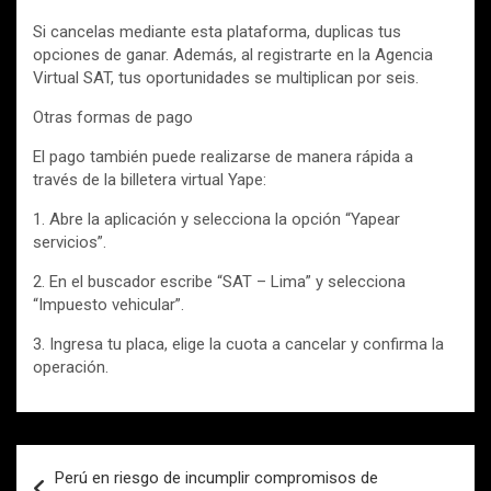
Si cancelas mediante esta plataforma, duplicas tus
opciones de ganar. Además, al registrarte en la Agencia
Virtual SAT, tus oportunidades se multiplican por seis.
Otras formas de pago
El pago también puede realizarse de manera rápida a
través de la billetera virtual Yape:
1. Abre la aplicación y selecciona la opción “Yapear
servicios”.
2. En el buscador escribe “SAT – Lima” y selecciona
“Impuesto vehicular”.
3. Ingresa tu placa, elige la cuota a cancelar y confirma la
operación.
Navegación
Perú en riesgo de incumplir compromisos de