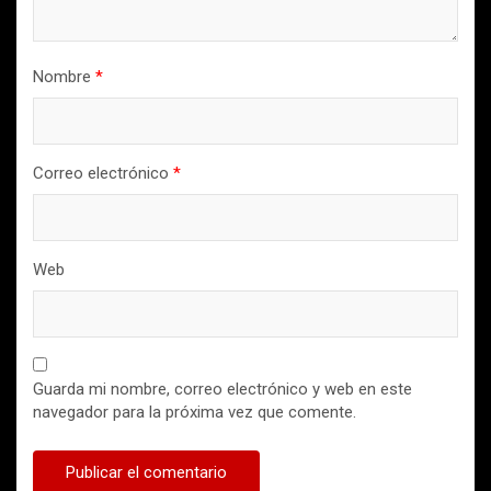
Nombre
*
Correo electrónico
*
Web
Guarda mi nombre, correo electrónico y web en este
navegador para la próxima vez que comente.