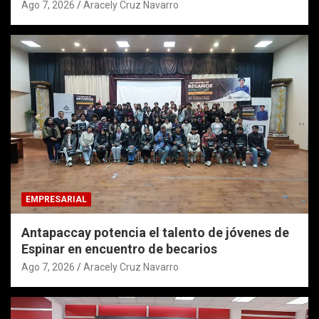
Ago 7, 2026
Aracely Cruz Navarro
EMPRESARIAL
Antapaccay potencia el talento de jóvenes de
Espinar en encuentro de becarios
Ago 7, 2026
Aracely Cruz Navarro