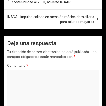
de
sostenibilidad al 2030, advierte la AAP
entradas
INACAL impulsa calidad en atención médica domiciliaria
para adultos mayores
Deja una respuesta
Tu dirección de correo electrónico no será publicada.
Los
campos obligatorios están marcados con
*
Comentario
*