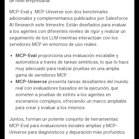
de nivel empresarial.
MCP-Eval y MCP-Universe son dos benchmarks
adicionales y complementarios publicados por Salesforce
AI Research este trimestre. Están diseñados para evaluar
a los agentes con diferentes niveles de rigor y realizar un
seguimiento de los LLM mientras interactúan con los
servidores MCP en entornos de uso reales.
MCP-Eval
proporciona una evaluación escalable y
automática a través de tareas sintéticas, lo que lo hace
muy adecuado para realizar pruebas en una amplia
gama de servidores MCP.
MCP-Universe
presenta tareas desafiantes del mundo
real con evaluadores basados en la ejecución, que
someten a pruebas de estrés a los agentes en
escenarios complejos, ofreciendo un marco ampliable
para crear y evaluar a los mismos.
Juntos, forman un potente conjunto de herramientas:
MCP-Eval para evaluaciones iniciales amplias y MCP-
Universe para diagnósticos y depuración más profundos.