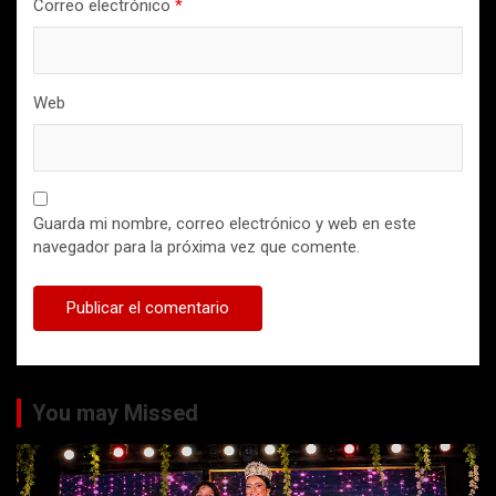
Correo electrónico
*
Web
Guarda mi nombre, correo electrónico y web en este
navegador para la próxima vez que comente.
You may Missed