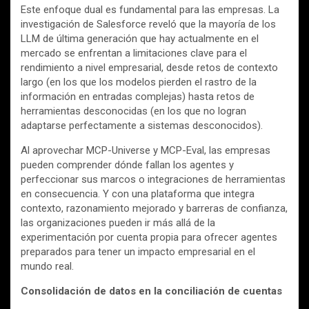
Este enfoque dual es fundamental para las empresas. La
investigación de Salesforce reveló que la mayoría de los
LLM de última generación que hay actualmente en el
mercado se enfrentan a limitaciones clave para el
rendimiento a nivel empresarial, desde retos de contexto
largo (en los que los modelos pierden el rastro de la
información en entradas complejas) hasta retos de
herramientas desconocidas (en los que no logran
adaptarse perfectamente a sistemas desconocidos).
Al aprovechar MCP-Universe y MCP-Eval, las empresas
pueden comprender dónde fallan los agentes y
perfeccionar sus marcos o integraciones de herramientas
en consecuencia. Y con una plataforma que integra
contexto, razonamiento mejorado y barreras de confianza,
las organizaciones pueden ir más allá de la
experimentación por cuenta propia para ofrecer agentes
preparados para tener un impacto empresarial en el
mundo real.
Consolidación de datos en la conciliación de cuentas