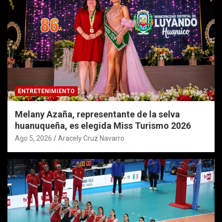
ENTRETENIMIENTO
Melany Azaña, representante de la selva
huanuqueña, es elegida Miss Turismo 2026
Ago 5, 2026
Aracely Cruz Navarro