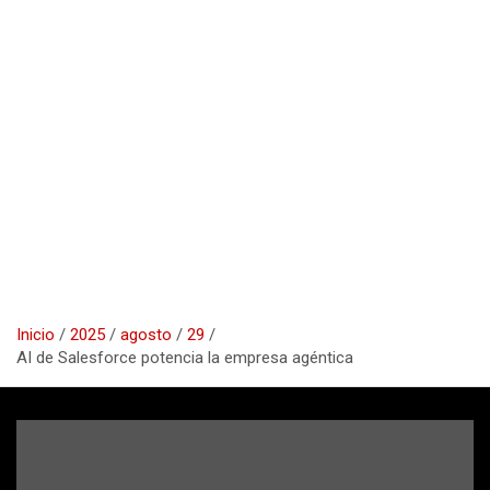
Inicio
2025
agosto
29
AI de Salesforce potencia la empresa agéntica