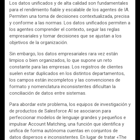
Los datos unificados y de alta calidad son fundamentales
para el rendimiento fiable y escalable de los agentes de IA.
Permiten una toma de decisiones contextualizada, precisa
y conforme a las normas. Los datos unificados permiten a
los agentes comprender el contexto, seguir las reglas
empresariales y tomar decisiones que se ajustan a los
objetivos de la organización.
Sin embargo, los datos empresariales rara vez están
limpios o bien organizados, lo que supone un reto
constante para las empresas. Los registros de clientes
suelen estar duplicados en los distintos departamentos,
los campos están incompletos y las convenciones de
formato y nomenclatura inconsistentes dificultan la
conciliación de datos entre sistemas.
Para abordar este problema, los equipos de investigación y
de productos de Salesforce AI se asociaron para
perfeccionar modelos de lenguaje grandes y pequeños e
impulsar Account Matching, una función que identifica y
unifica de forma autónoma cuentas en conjuntos de
datos dispersos e inconsistentes. En lugar de tratar «The