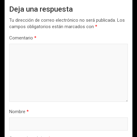
Deja una respuesta
Tu dirección de correo electrónico no será publicada.
Los
campos obligatorios están marcados con
*
Comentario
*
Nombre
*