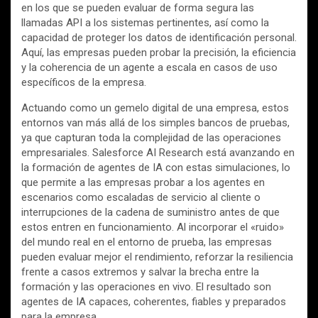
en los que se pueden evaluar de forma segura las
llamadas API a los sistemas pertinentes, así como la
capacidad de proteger los datos de identificación personal.
Aquí, las empresas pueden probar la precisión, la eficiencia
y la coherencia de un agente a escala en casos de uso
específicos de la empresa.
Actuando como un gemelo digital de una empresa, estos
entornos van más allá de los simples bancos de pruebas,
ya que capturan toda la complejidad de las operaciones
empresariales. Salesforce AI Research está avanzando en
la formación de agentes de IA con estas simulaciones, lo
que permite a las empresas probar a los agentes en
escenarios como escaladas de servicio al cliente o
interrupciones de la cadena de suministro antes de que
estos entren en funcionamiento. Al incorporar el «ruido»
del mundo real en el entorno de prueba, las empresas
pueden evaluar mejor el rendimiento, reforzar la resiliencia
frente a casos extremos y salvar la brecha entre la
formación y las operaciones en vivo. El resultado son
agentes de IA capaces, coherentes, fiables y preparados
para la empresa.