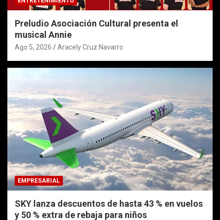
ENTRETENIMIENTO
Preludio Asociación Cultural presenta el
musical Annie
Ago 5, 2026
Aracely Cruz Navarro
EMPRESARIAL
SKY lanza descuentos de hasta 43 % en vuelos
y 50 % extra de rebaja para niños