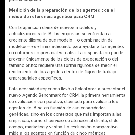
Medición de la preparación de los agentes con el
índice de referencia agéntica para CRM
Con la aparición diaria de nuevos modelos y
actualizaciones de IA, las empresas se enfrentan al
creciente dilema de qué modelo —o combinación de
modelos— es el más adecuado para ayudar a los agentes
en entornos empresariales reales. La respuesta no puede
provenir únicamente de los ciclos de expectación o del
tamaño bruto; requiere una forma rigurosa de medir el
rendimiento de los agentes dentro de flujos de trabajo
empresariales específicos.
Esta necesidad imperiosa llevó a Salesforce a presentar el
nuevo Agentic Benchmark for CRM, la primera herramienta
de evaluación comparativa, diseñada para evaluar a los
agentes de IA no en función de sus capacidades
genéricas, sino en los contextos que más importan a las
empresas, como el servicio de atención al cliente, el de
campo, marketing y ventas. La evaluación comparativa
mide a los agentes en función de cinco métricas