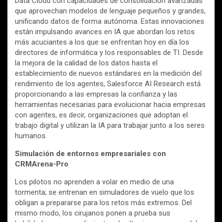
Data Cloud con capacidades de consolidación avanzadas
que aprovechan modelos de lenguaje pequeños y grandes,
unificando datos de forma autónoma. Estas innovaciones
están impulsando avances en IA que abordan los retos
más acuciantes a los que se enfrentan hoy en día los
directores de informática y los responsables de TI. Desde
la mejora de la calidad de los datos hasta el
establecimiento de nuevos estándares en la medición del
rendimiento de los agentes, Salesforce AI Research está
proporcionando a las empresas la confianza y las
herramientas necesarias para evolucionar hacia empresas
con agentes, es decir, organizaciones que adoptan el
trabajo digital y utilizan la IA para trabajar junto a los seres
humanos.
Simulación de entornos empresariales con
CRMArena-Pro
Los pilotos no aprenden a volar en medio de una
tormenta; se entrenan en simuladores de vuelo que los
obligan a prepararse para los retos más extremos. Del
mismo modo, los cirujanos ponen a prueba sus