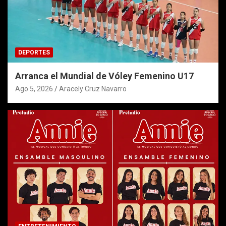
DEPORTES
Arranca el Mundial de Vóley Femenino U17
Ago 5, 2026
Aracely Cruz Navarro