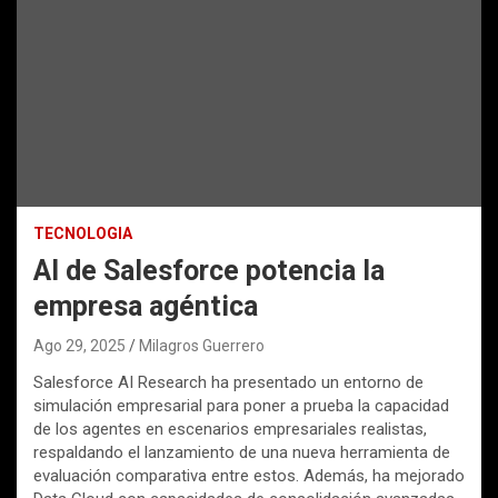
TECNOLOGIA
AI de Salesforce potencia la
empresa agéntica
Ago 29, 2025
Milagros Guerrero
Salesforce AI Research ha presentado un entorno de
simulación empresarial para poner a prueba la capacidad
de los agentes en escenarios empresariales realistas,
respaldando el lanzamiento de una nueva herramienta de
evaluación comparativa entre estos. Además, ha mejorado