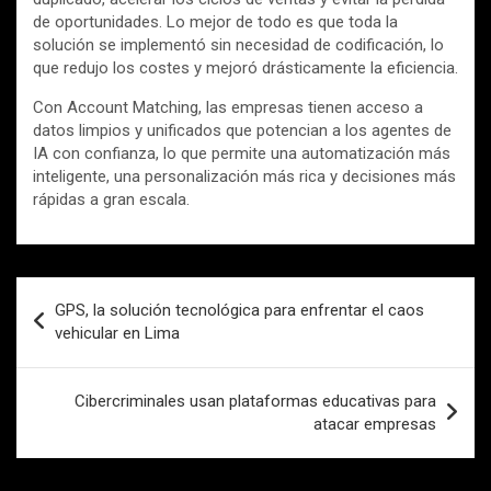
de oportunidades. Lo mejor de todo es que toda la
solución se implementó sin necesidad de codificación, lo
que redujo los costes y mejoró drásticamente la eficiencia.
Con Account Matching, las empresas tienen acceso a
datos limpios y unificados que potencian a los agentes de
IA con confianza, lo que permite una automatización más
inteligente, una personalización más rica y decisiones más
rápidas a gran escala.
Navegación
GPS, la solución tecnológica para enfrentar el caos
de
vehicular en Lima
entradas
Cibercriminales usan plataformas educativas para
atacar empresas