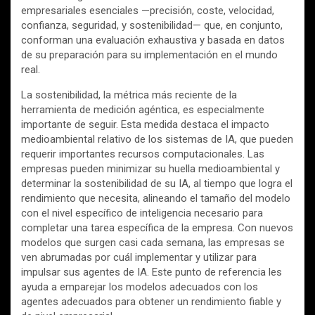
empresariales esenciales —precisión, coste, velocidad,
confianza, seguridad, y sostenibilidad— que, en conjunto,
conforman una evaluación exhaustiva y basada en datos
de su preparación para su implementación en el mundo
real.
La sostenibilidad, la métrica más reciente de la
herramienta de medición agéntica, es especialmente
importante de seguir. Esta medida destaca el impacto
medioambiental relativo de los sistemas de IA, que pueden
requerir importantes recursos computacionales. Las
empresas pueden minimizar su huella medioambiental y
determinar la sostenibilidad de su IA, al tiempo que logra el
rendimiento que necesita, alineando el tamaño del modelo
con el nivel específico de inteligencia necesario para
completar una tarea específica de la empresa. Con nuevos
modelos que surgen casi cada semana, las empresas se
ven abrumadas por cuál implementar y utilizar para
impulsar sus agentes de IA. Este punto de referencia les
ayuda a emparejar los modelos adecuados con los
agentes adecuados para obtener un rendimiento fiable y