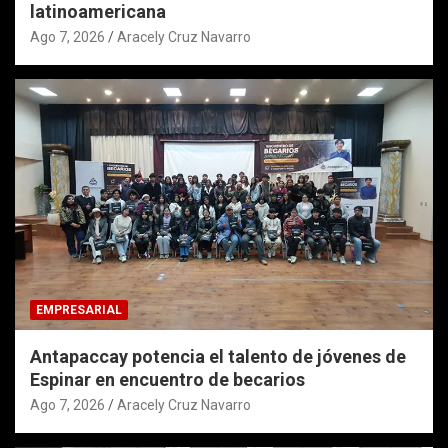
latinoamericana
Ago 7, 2026
Aracely Cruz Navarro
EMPRESARIAL
Antapaccay potencia el talento de jóvenes de
Espinar en encuentro de becarios
Ago 7, 2026
Aracely Cruz Navarro