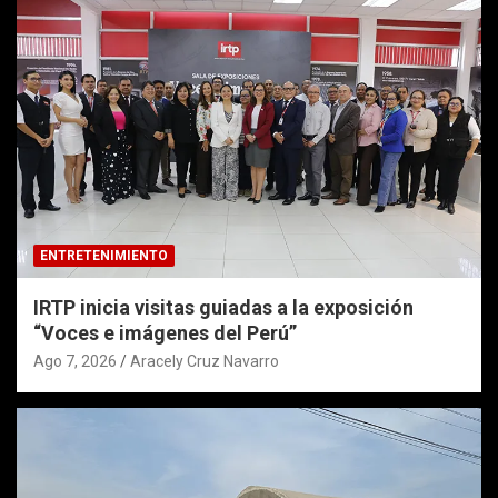
ENTRETENIMIENTO
IRTP inicia visitas guiadas a la exposición
“Voces e imágenes del Perú”
Ago 7, 2026
Aracely Cruz Navarro