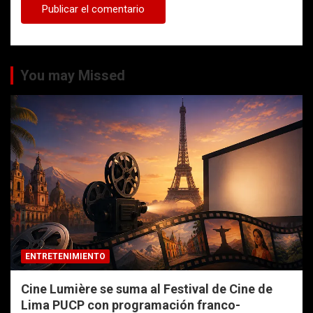
You may Missed
ENTRETENIMIENTO
Cine Lumière se suma al Festival de Cine de
Lima PUCP con programación franco-