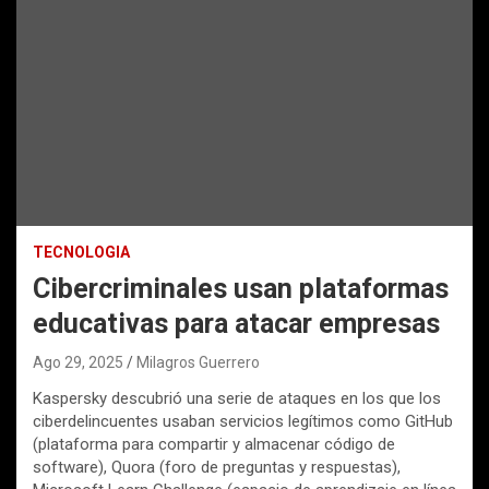
TECNOLOGIA
Cibercriminales usan plataformas
educativas para atacar empresas
Ago 29, 2025
Milagros Guerrero
Kaspersky descubrió una serie de ataques en los que los
ciberdelincuentes usaban servicios legítimos como GitHub
(plataforma para compartir y almacenar código de
software), Quora (foro de preguntas y respuestas),