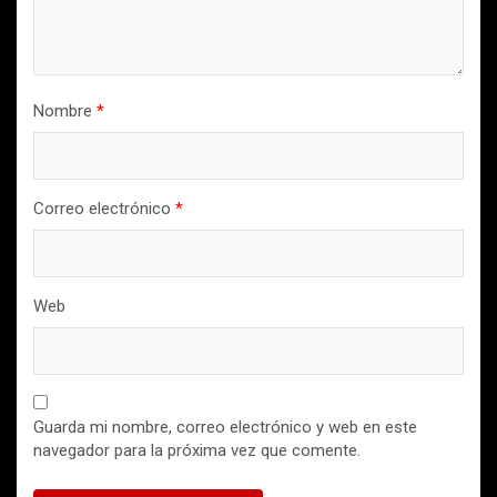
Nombre
*
Correo electrónico
*
Web
Guarda mi nombre, correo electrónico y web en este
navegador para la próxima vez que comente.