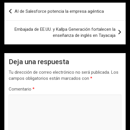
Navegación
AI de Salesforce potencia la empresa agéntica
de
entradas
Embajada de EE.UU. y Kallpa Generación fortalecen la
enseñanza de inglés en Tayacaja
Deja una respuesta
Tu dirección de correo electrónico no será publicada.
Los
campos obligatorios están marcados con
*
Comentario
*