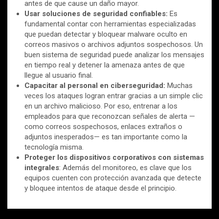
antes de que cause un daño mayor.
Usar soluciones de seguridad confiables:
Es
fundamental contar con herramientas especializadas
que puedan detectar y bloquear malware oculto en
correos masivos o archivos adjuntos sospechosos. Un
buen sistema de seguridad puede analizar los mensajes
en tiempo real y detener la amenaza antes de que
llegue al usuario final.
Capacitar al personal en ciberseguridad:
Muchas
veces los ataques logran entrar gracias a un simple clic
en un archivo malicioso. Por eso, entrenar a los
empleados para que reconozcan señales de alerta —
como correos sospechosos, enlaces extraños o
adjuntos inesperados— es tan importante como la
tecnología misma.
Proteger los dispositivos corporativos con sistemas
integrales
: Además del monitoreo, es clave que los
equipos cuenten con protección avanzada que detecte
y bloquee intentos de ataque desde el principio.