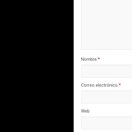
Nombre
*
Correo electrónico
*
Web