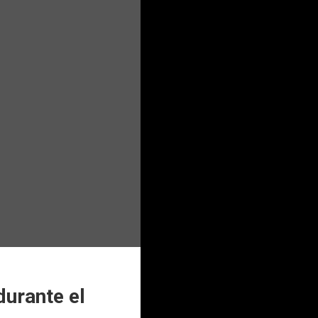
urante el