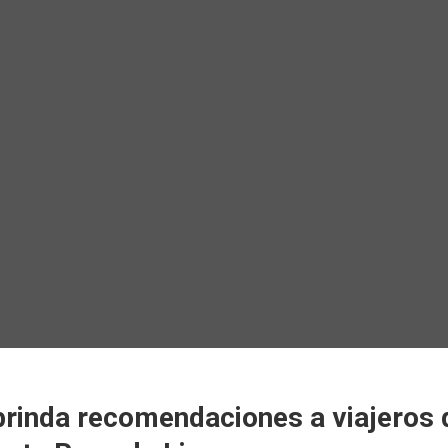
rinda recomendaciones a viajeros d