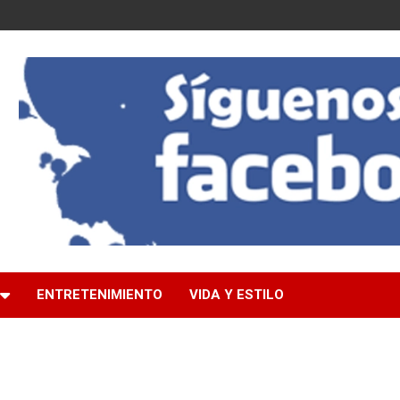
ENTRETENIMIENTO
VIDA Y ESTILO