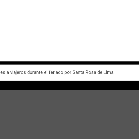
 a viajeros durante el feriado por Santa Rosa de Lima