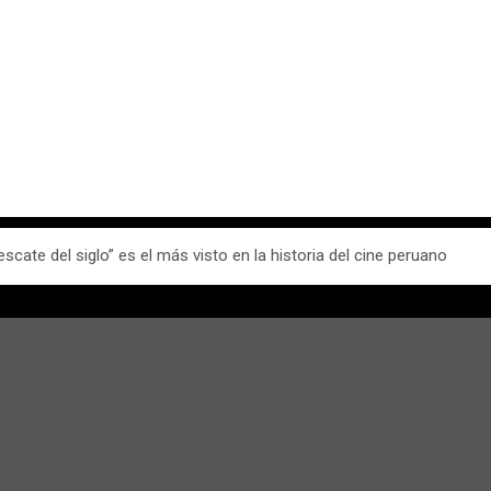
rescate del siglo” es el más visto en la historia del cine peruano