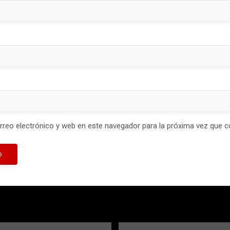
reo electrónico y web en este navegador para la próxima vez que 