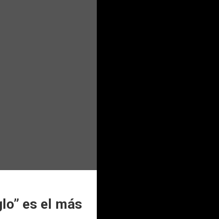
glo” es el más