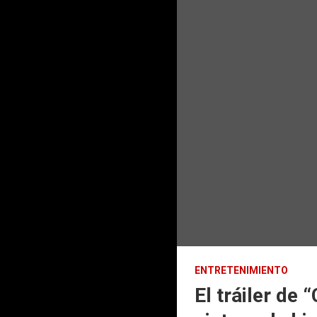
ENTRETENIMIENTO
El tráiler de 