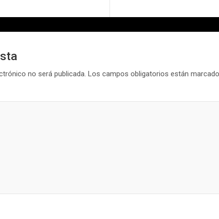
esta
ctrónico no será publicada.
Los campos obligatorios están marcad