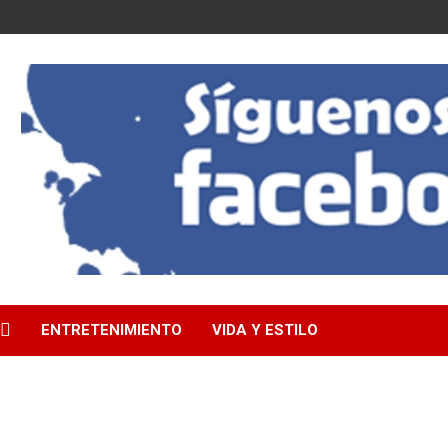
ENTRETENIMIENTO
VIDA Y ESTILO